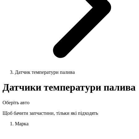
Датчик температури палива
Датчики температури палива
Оберіть авто
Щоб бачити запчастини, тільки які підходять
Марка