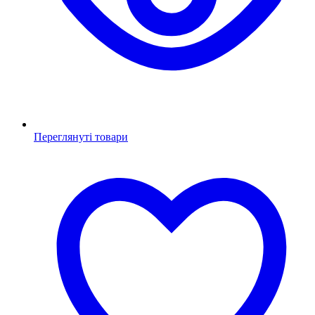
Переглянуті товари