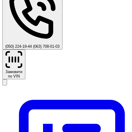
(050) 224-19-44
(063) 708-01-03
Замовити
по VIN