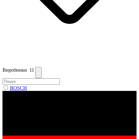
Виробники
11
BOSCH