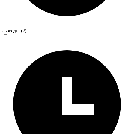
сьогодні
(2)