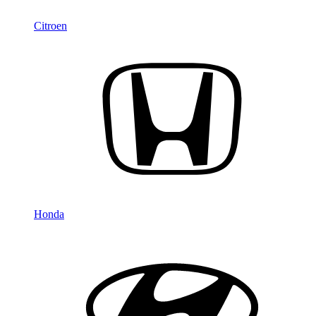
Citroen
Honda