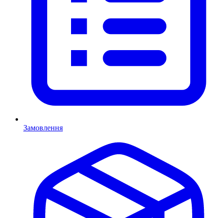
Замовлення