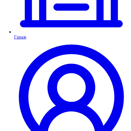
Гараж