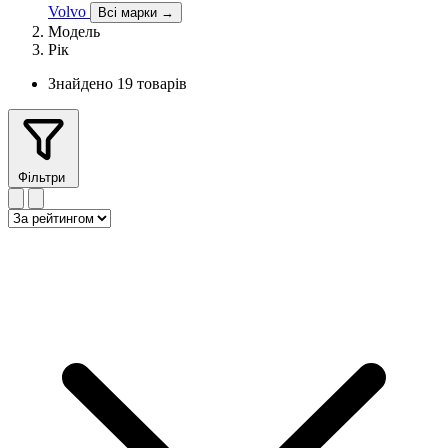
Volvo
Всі марки →
Модель
Рік
Знайдено 19 товарів
Фільтри