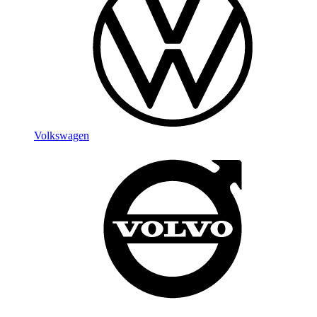
Volkswagen