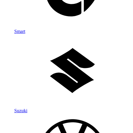
Smart
Suzuki