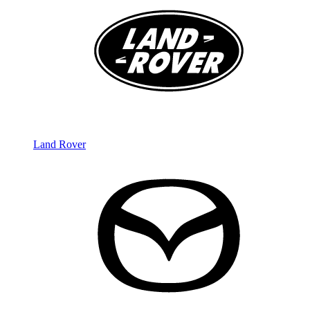
Land Rover