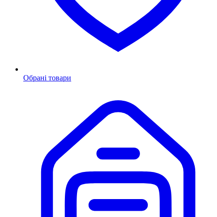
Обрані товари