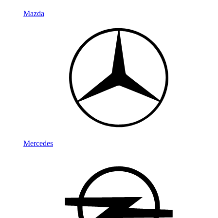
Mazda
Mercedes