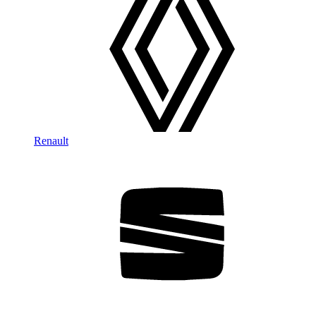
Renault