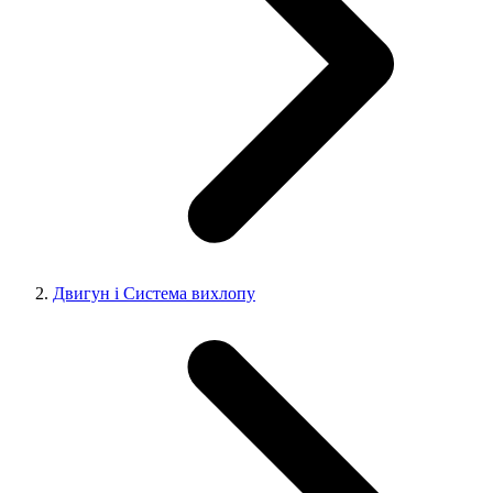
Двигун і Система вихлопу