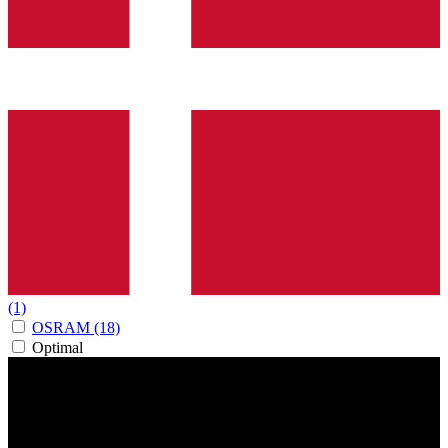
(1)
OSRAM
(18)
Optimal