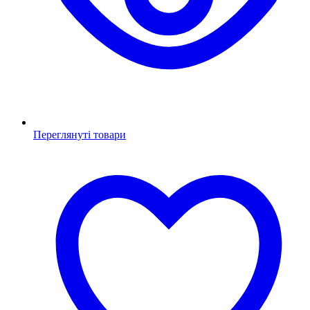
Переглянуті товари