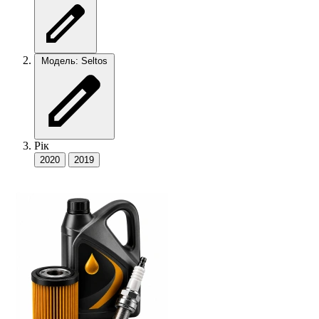
Модель: Seltos
Рік
2020
2019