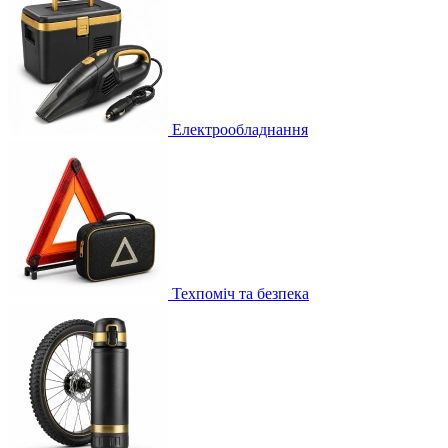
Електрообладнання
Техпоміч та безпека