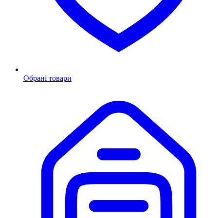
Обрані товари