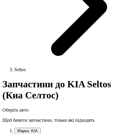
Seltos
Запчастини до KIA Seltos
(Киа Селтос)
Оберіть авто
Щоб бачити запчастини, тільки які підходять
Марка: KIA