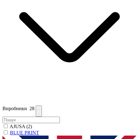
Виробники
28
AJUSA
(2)
BLUE PRINT