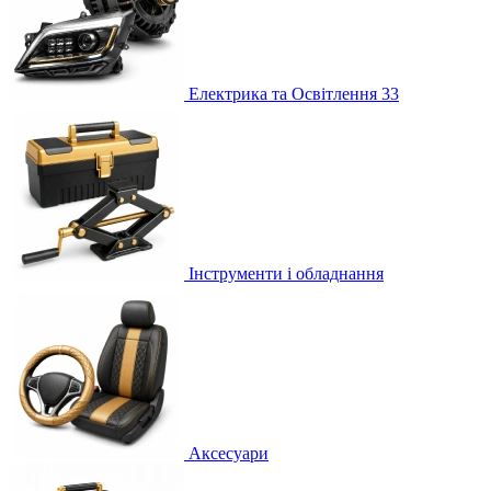
Електрика та Освітлення
33
Інструменти і обладнання
Аксесуари