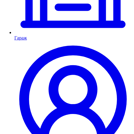
Гараж