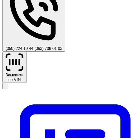
(050) 224-19-44
(063) 708-01-03
Замовити
по VIN