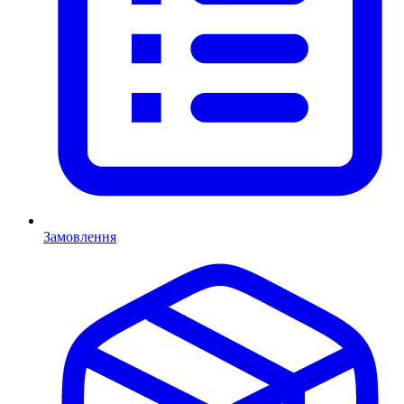
Замовлення