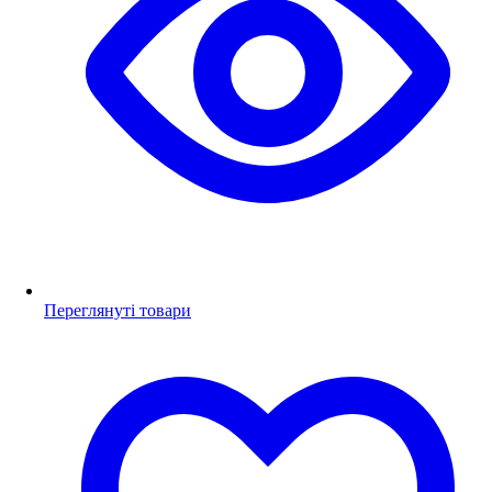
Переглянуті товари