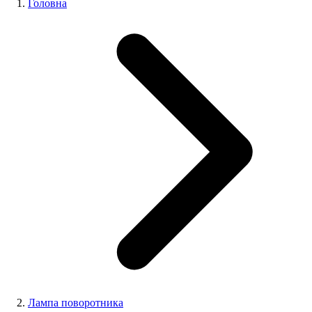
Головна
Лампа поворотника