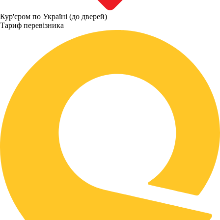
Кур'єром по Україні (до дверей)
Тариф перевізника