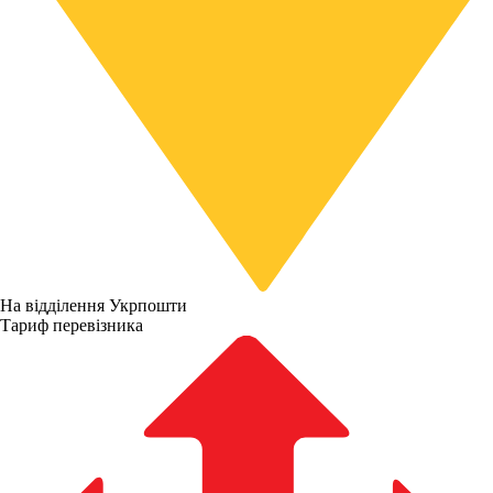
На відділення Укрпошти
Тариф перевізника