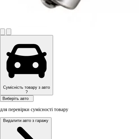
Сумісність товару з авто
?
Виберіть авто
для перевірки сумісності товару
Видалити авто з гаражу