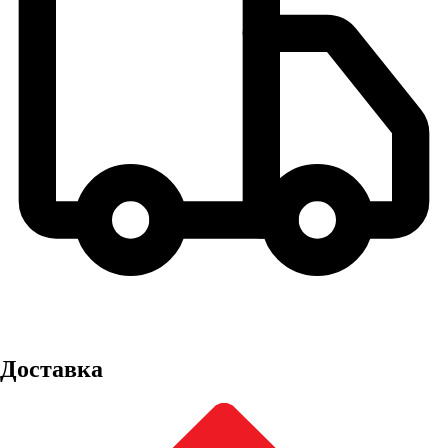
Доставка