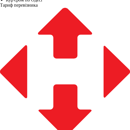
Тариф перевізника