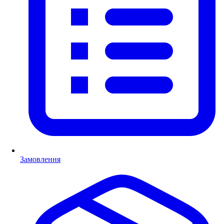
Замовлення