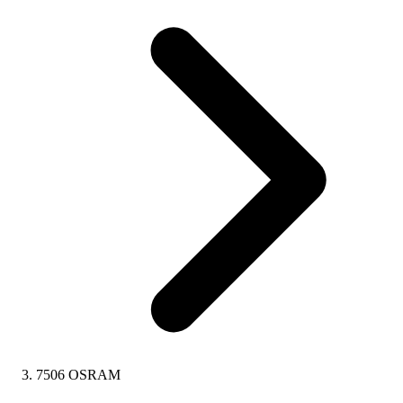
7506 OSRAM