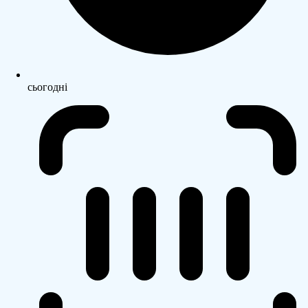
сьогодні