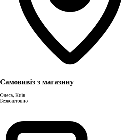
Самовивіз з магазину
Одеса, Київ
Безкоштовно