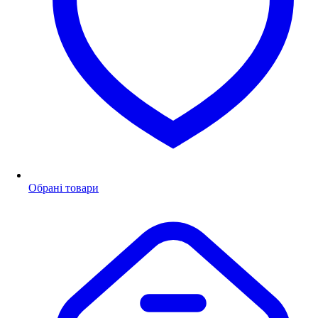
Обрані товари