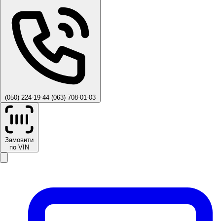
(050) 224-19-44
(063) 708-01-03
Замовити
по VIN