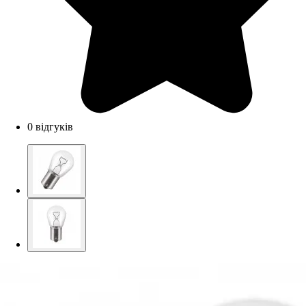
0 відгуків