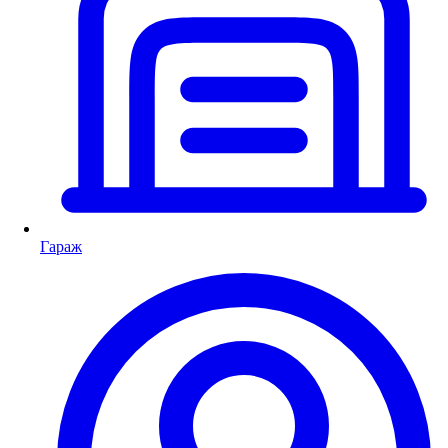
Гараж