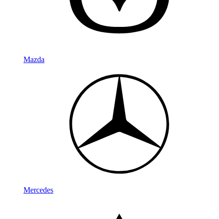
Mazda
Mercedes