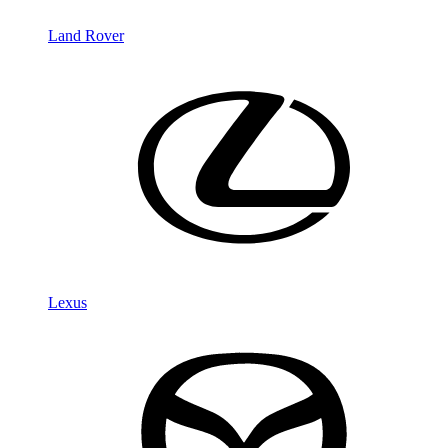
Land Rover
Lexus