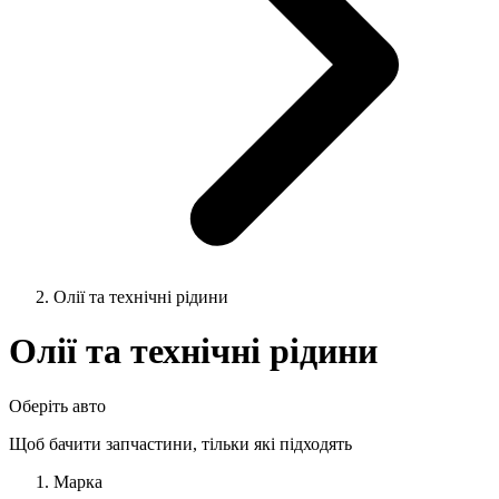
Олії та технічні рідини
Олії та технічні рідини
Оберіть авто
Щоб бачити запчастини, тільки які підходять
Марка