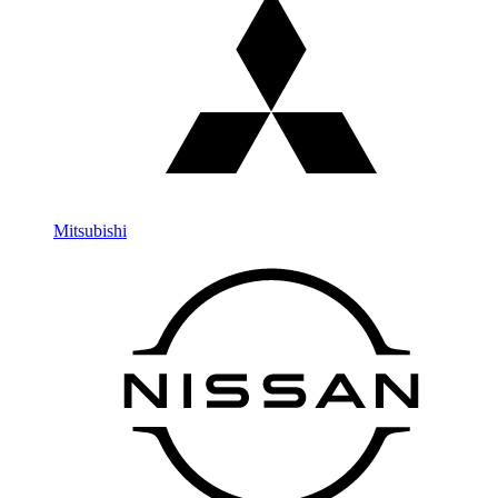
Mitsubishi