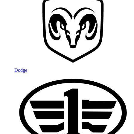
Dodge