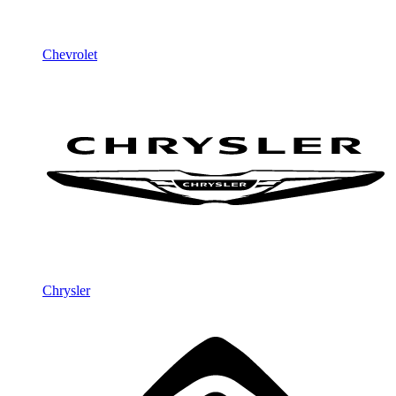
Chevrolet
Chrysler