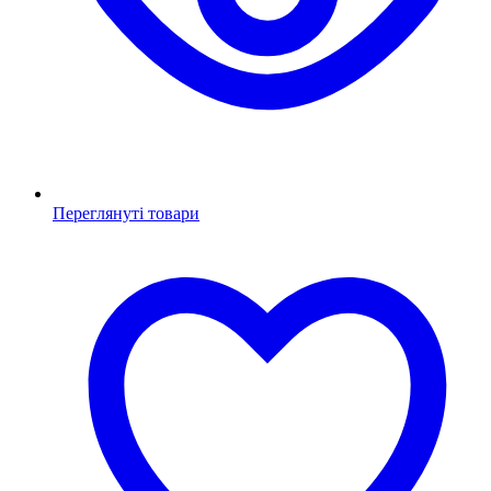
Переглянуті товари