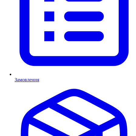
Замовлення