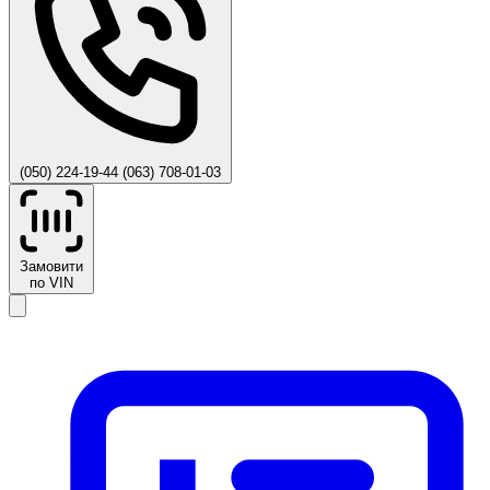
(050) 224-19-44
(063) 708-01-03
Замовити
по VIN