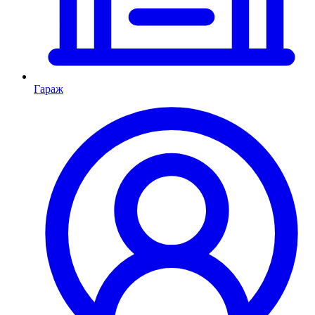
Гараж