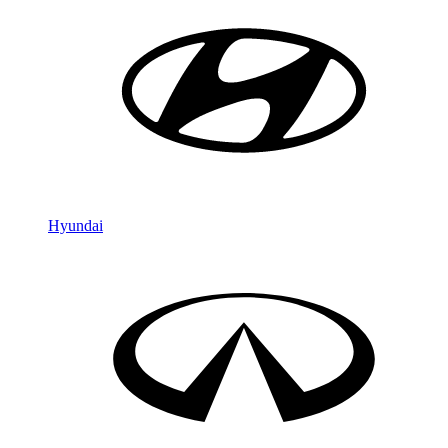
Hyundai