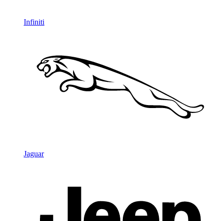
Infiniti
Jaguar