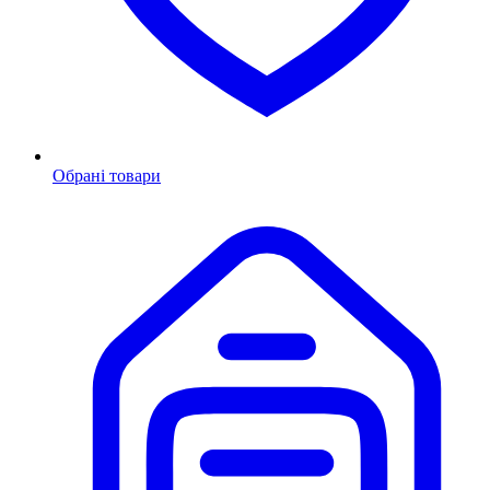
Обрані товари