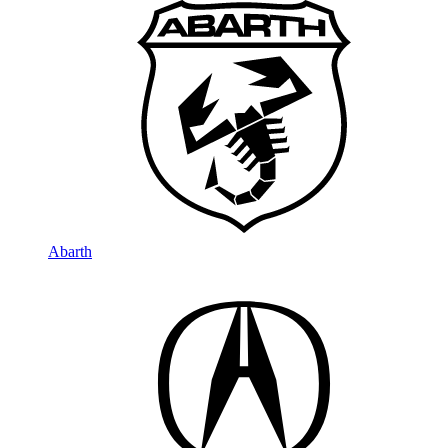
Abarth