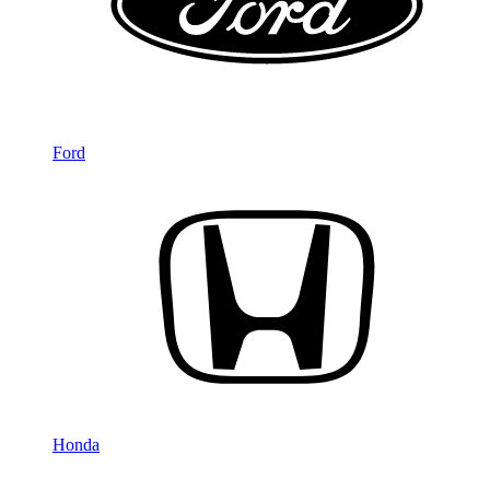
Ford
Honda