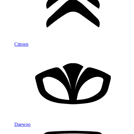
Citroen
Daewoo