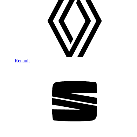
Renault