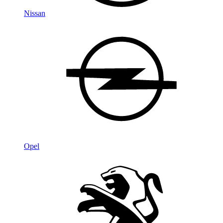
Nissan
Opel