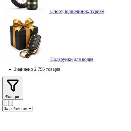
Спорт, відпочинок, туризм
Подарунки для водіїв
Знайдено 2 756 товарів
Фільтри