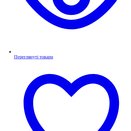
Переглянуті товари