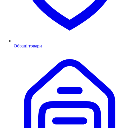
Обрані товари