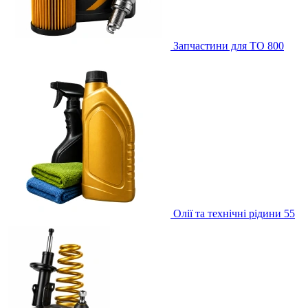
Запчастини для ТО
800
Олії та технічні рідини
55