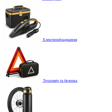
Електрообладнання
Техпоміч та безпека