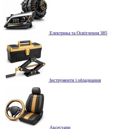
Електрика та Освітлення
385
Інструменти і обладнання
Аксесуари