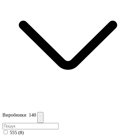
Виробники
140
555
(8)