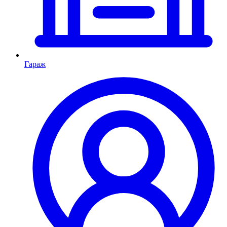
Гараж