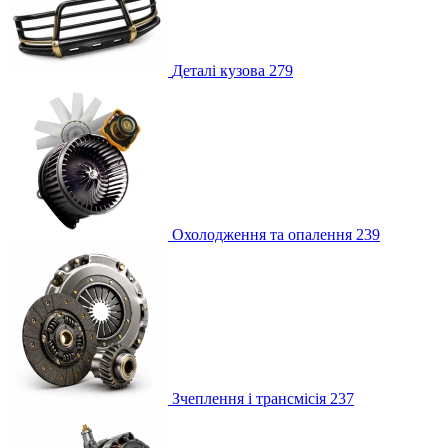
Деталі кузова
279
Охолодження та опалення
239
Зчеплення і трансмісія
237