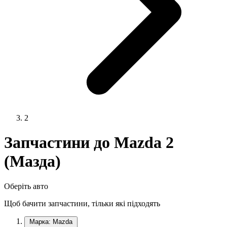
2
Запчастини до Mazda 2
(Мазда)
Оберіть авто
Щоб бачити запчастини, тільки які підходять
Марка: Mazda