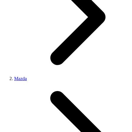
Mazda