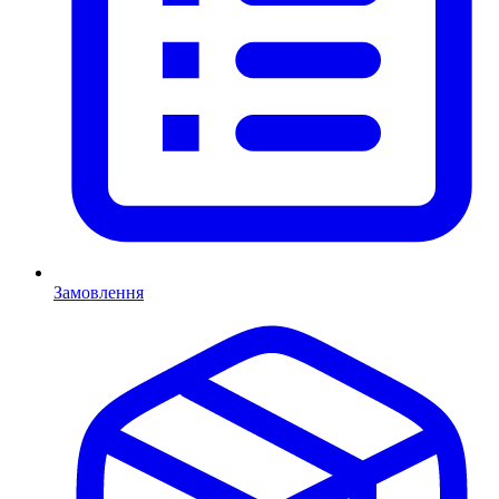
Замовлення