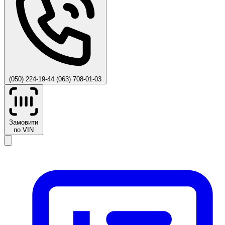
(050) 224-19-44
(063) 708-01-03
Замовити
по VIN