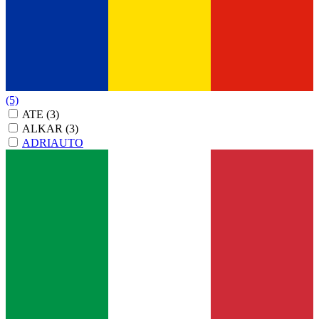
(5)
ATE
(3)
ALKAR
(3)
ADRIAUTO