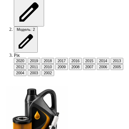
Модель: 2
Рік
2020
2019
2018
2017
2016
2015
2014
2013
2012
2011
2010
2009
2008
2007
2006
2005
2004
2003
2002