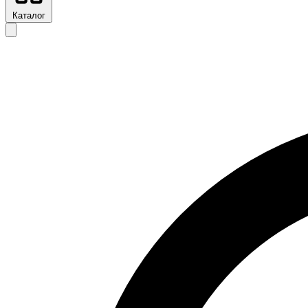
Каталог