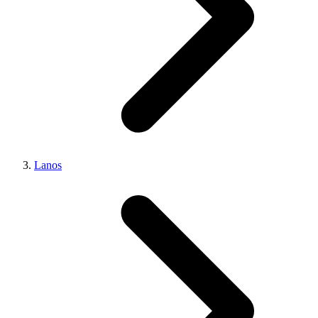
Lanos