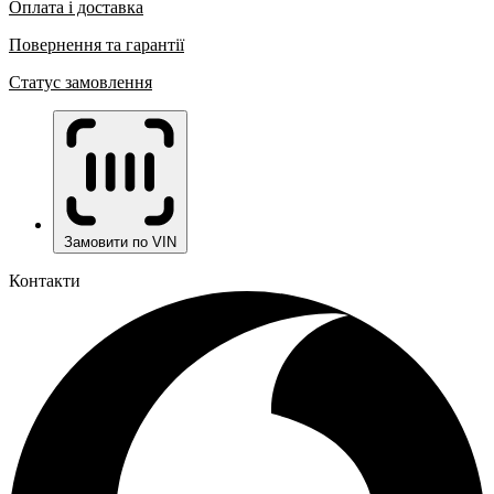
Оплата і доставка
Повернення та гарантії
Статус замовлення
Замовити по VIN
Контакти