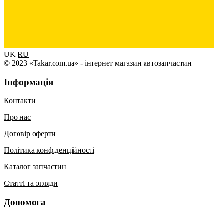
UK
RU
© 2023 «Takar.com.ua» - інтернет магазин автозапчастин
Інформація
Контакти
Про нас
Договір оферти
Політика конфіденційності
Каталог запчастин
Статті та огляди
Допомога