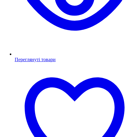
Переглянуті товари