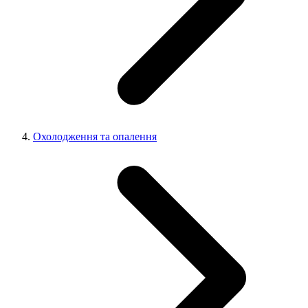
Охолодження та опалення