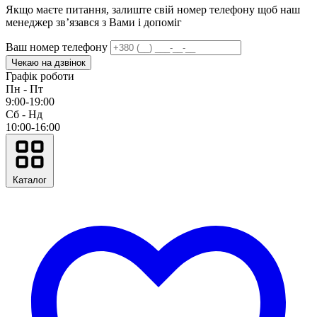
Якщо маєте питання, залиште свій номер телефону щоб наш
менеджер звʼязався з Вами і допоміг
Ваш номер телефону
Чекаю на дзвінок
Графік роботи
Пн - Пт
9:00-19:00
Сб - Нд
10:00-16:00
Каталог