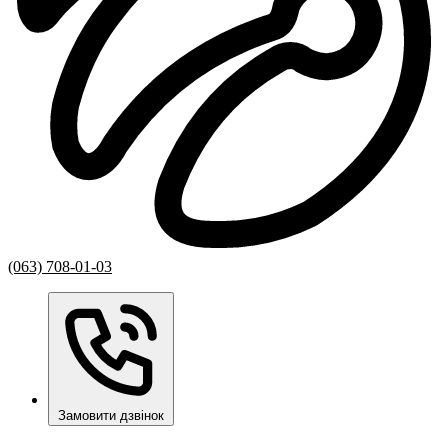
(063) 708-01-03
Замовити дзвінок