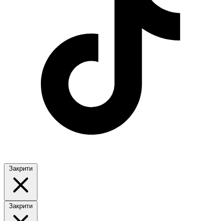
Закрити
Закрити