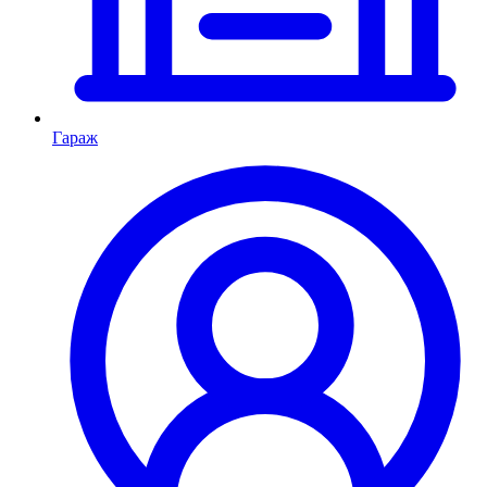
Гараж