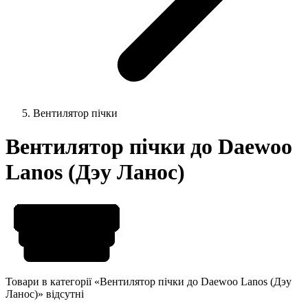
Вентилятор пічки
Вентилятор пічки до Daewoo
Lanos (Дэу Ланос)
Товари в категорії «Вентилятор пічки до Daewoo Lanos (Дэу
Ланос)» відсутні