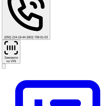
(050) 224-19-44
(063) 708-01-03
Замовити
по VIN