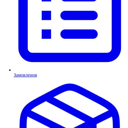
Замовлення