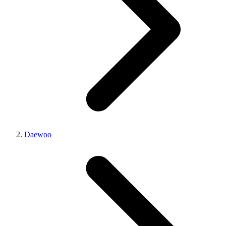
Daewoo