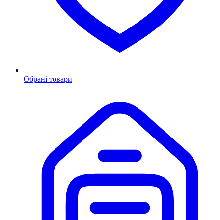
Обрані товари