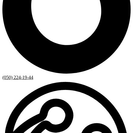
(050) 224-19-44