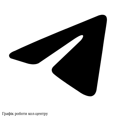
Графік роботи кол-центру