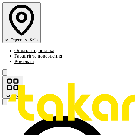
м. Одеса, м. Київ
Оплата та доставка
Гарантії та повернення
Контакти
Каталог