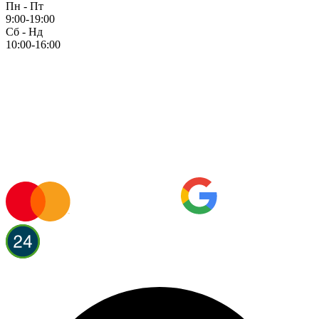
Пн - Пт
9:00-19:00
Сб - Нд
10:00-16:00