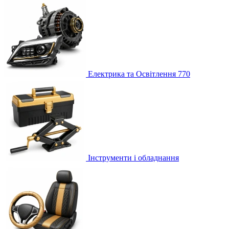
Електрика та Освітлення
770
Інструменти і обладнання