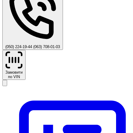
(050) 224-19-44
(063) 708-01-03
Замовити
по VIN