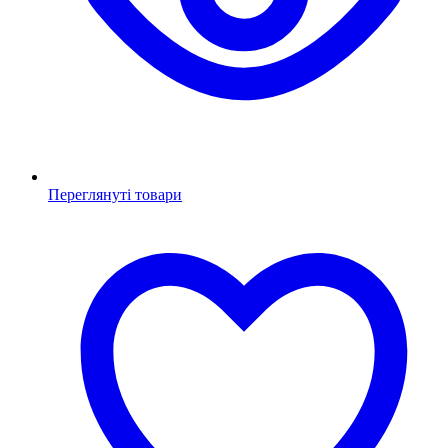
Переглянуті товари