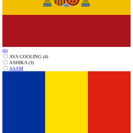
(6)
AVA COOLING
(4)
ASHIKA
(3)
ASAM