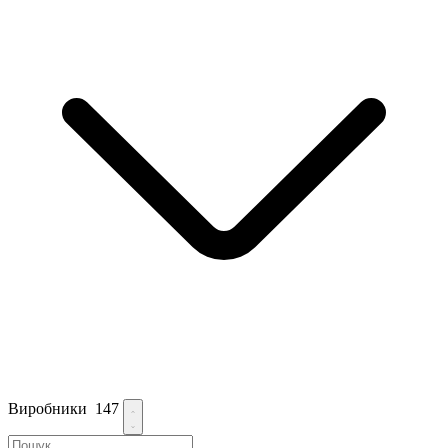
Виробники
147