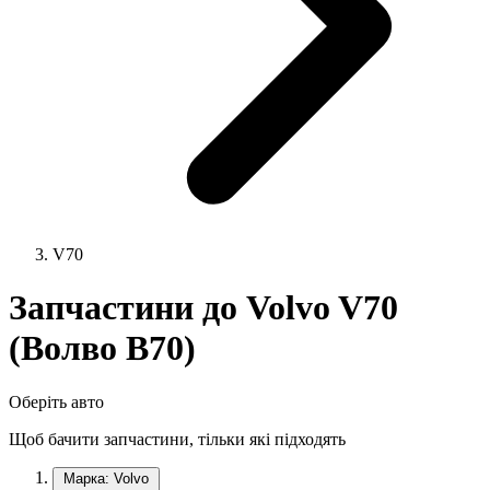
V70
Запчастини до Volvo V70
(Волво В70)
Оберіть авто
Щоб бачити запчастини, тільки які підходять
Марка: Volvo