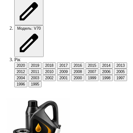
Модель: V70
Рік
2020
2019
2018
2017
2016
2015
2014
2013
2012
2011
2010
2009
2008
2007
2006
2005
2004
2003
2002
2001
2000
1999
1998
1997
1996
1995