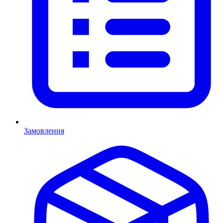
Замовлення