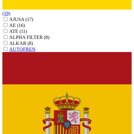
(19)
AJUSA
(17)
AE
(16)
ATE
(11)
ALPHA FILTER
(8)
ALKAR
(8)
AUTOFREN