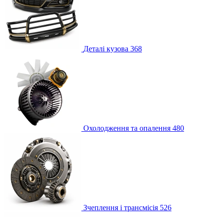
Деталі кузова
368
Охолодження та опалення
480
Зчеплення і трансмісія
526