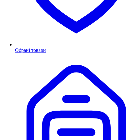
Обрані товари