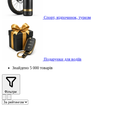
Спорт, відпочинок, туризм
Подарунки для водіїв
Знайдено 5 000 товарів
Фільтри