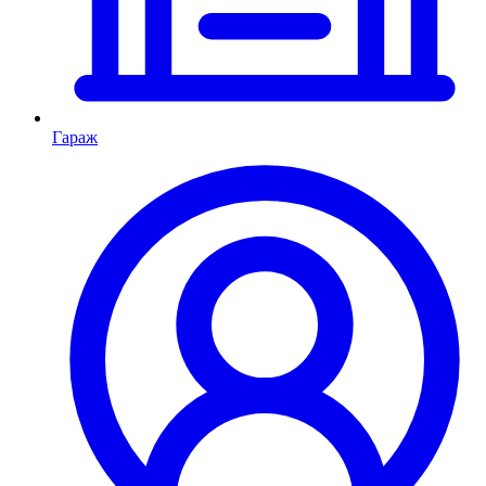
Гараж