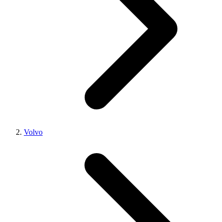
Volvo