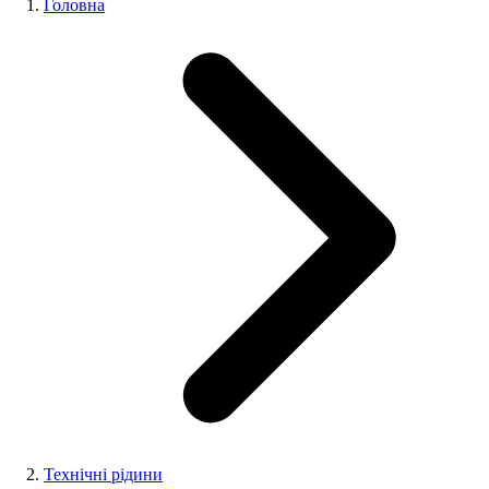
Головна
Технічні рідини