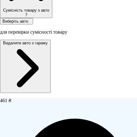
Сумісність товару з авто
?
Виберіть авто
для перевірки сумісності товару
Видалити авто з гаражу
461 ₴