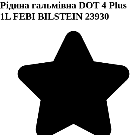
Рідина гальмівна DOT 4 Plus
1L FEBI BILSTEIN 23930