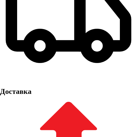
Доставка