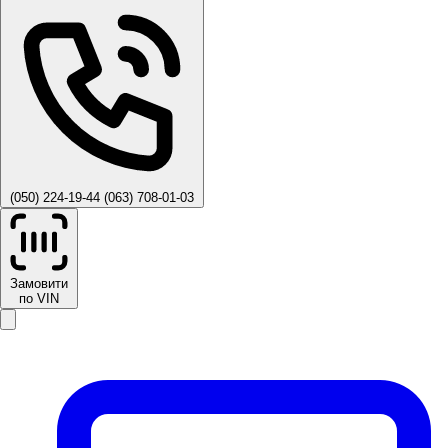
(050) 224-19-44
(063) 708-01-03
Замовити
по VIN