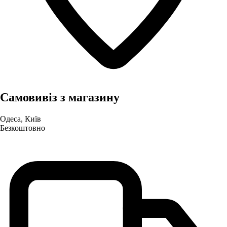
Самовивіз з магазину
Одеса, Київ
Безкоштовно