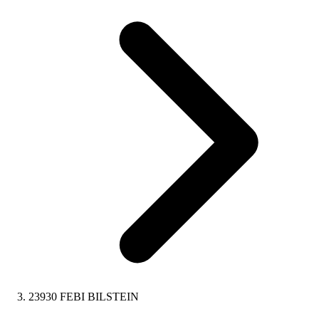
23930 FEBI BILSTEIN