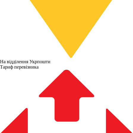
На відділення Укрпошти
Тариф перевізника