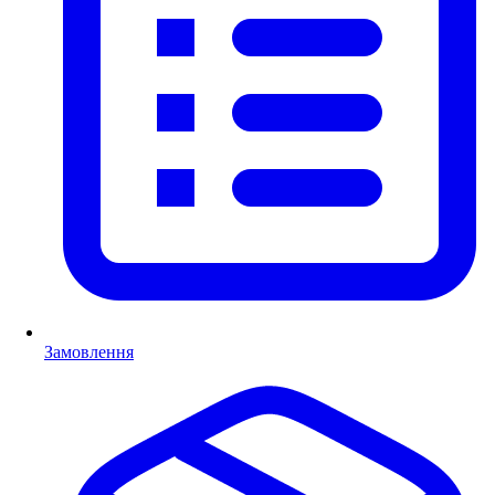
Замовлення