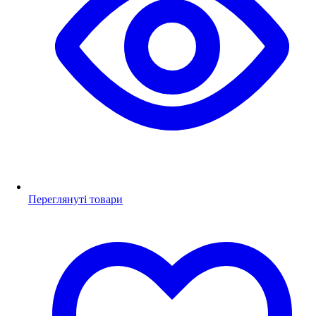
Переглянуті товари