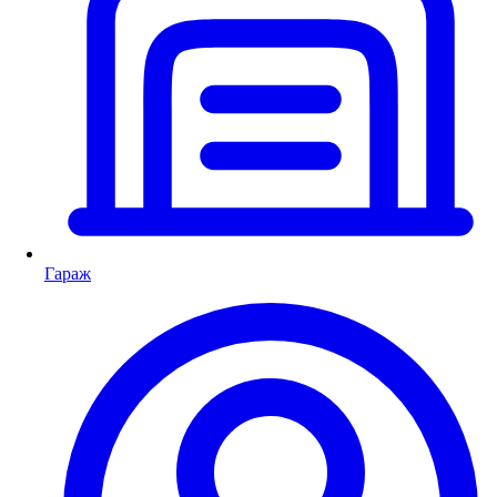
Гараж