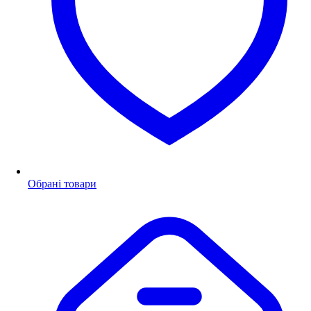
Обрані товари