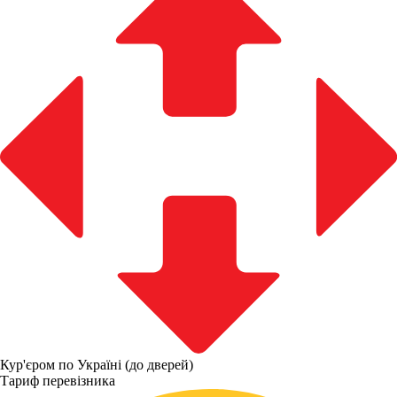
Кур'єром по Україні (до дверей)
Тариф перевізника