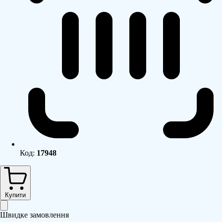
Код:
17948
Купити
Швидке замовлення