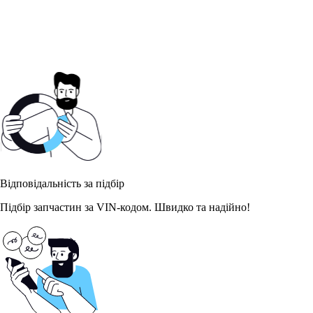
Відповідальність за підбір
Підбір запчастин за VIN-кодом. Швидко та надійно!