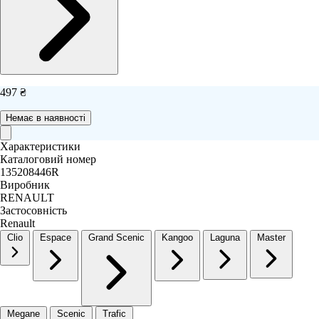
497 ₴
Немає в наявності
Характеристики
Каталоговий номер
135208446R
Виробник
RENAULT
Застосовність
Renault
Clio
Espace
Grand Scenic
Kangoo
Laguna
Master
Megane
Scenic
Trafic