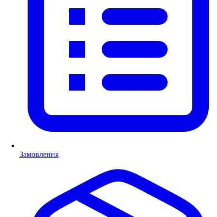
Замовлення