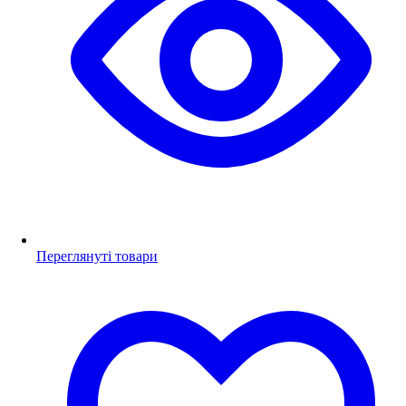
Переглянуті товари