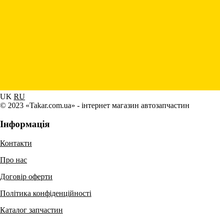
UK
RU
© 2023 «Takar.com.ua» - інтернет магазин автозапчастин
Інформація
Контакти
Про нас
Договір оферти
Політика конфіденційності
Каталог запчастин