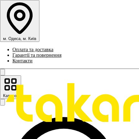
м. Одеса, м. Київ
Оплата та доставка
Гарантії та повернення
Контакти
Каталог