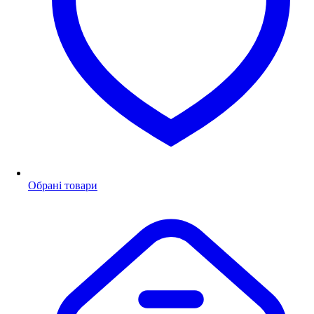
Обрані товари