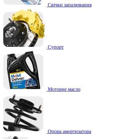
Свічки запалювання
Супорт
Моторне масло
Опора амортизатора