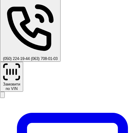
(050) 224-19-44
(063) 708-01-03
Замовити
по VIN