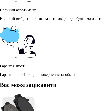
Великий асортимент
Великий вибір запчастин та автотоварів для будь-якого авто!
Гарантія якості
Гарантія на всі товари, повернення та обмін
Вас може зацікавити