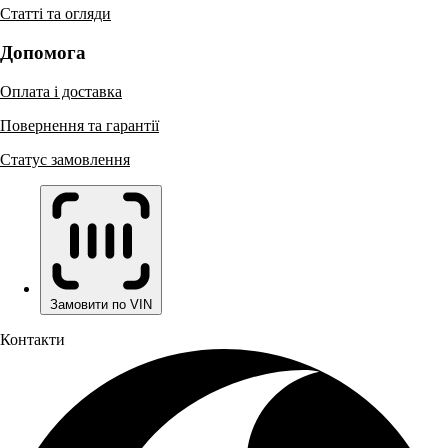
Статті та огляди
Допомога
Оплата і доставка
Повернення та гарантії
Статус замовлення
Замовити по VIN
Контакти