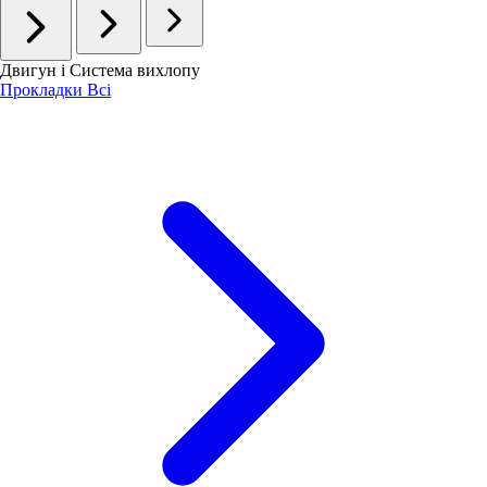
Двигун і Система вихлопу
Прокладки Всі