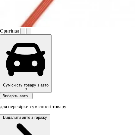
Оригінал
Сумісність товару з авто
?
Виберіть авто
для перевірки сумісності товару
Видалити авто з гаражу