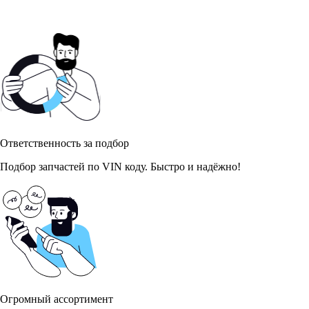
Ответственность за подбор
Подбор запчастей по VIN коду. Быстро и надёжно!
Огромный ассортимент