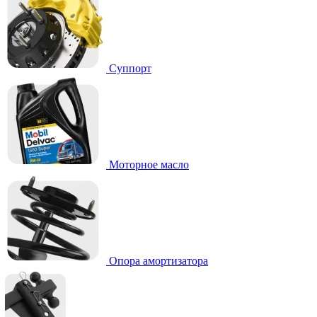
Суппорт
Моторное масло
Опора амортизатора