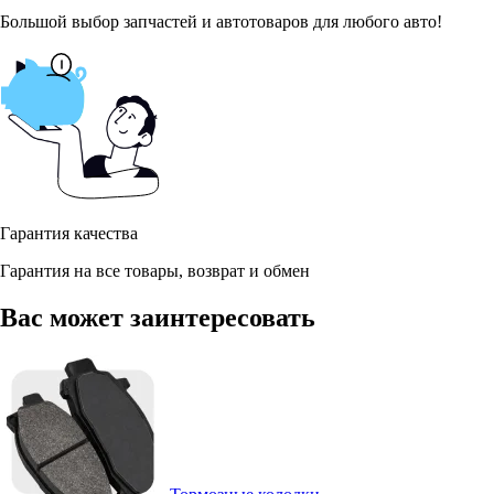
Большой выбор запчастей и автотоваров для любого авто!
Гарантия качества
Гарантия на все товары, возврат и обмен
Вас может заинтересовать