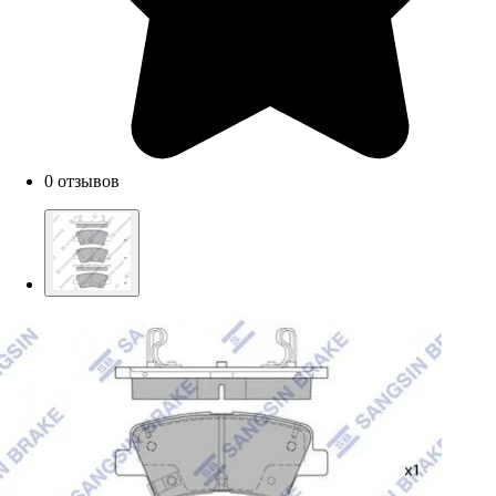
0 отзывов