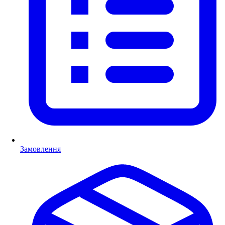
Замовлення