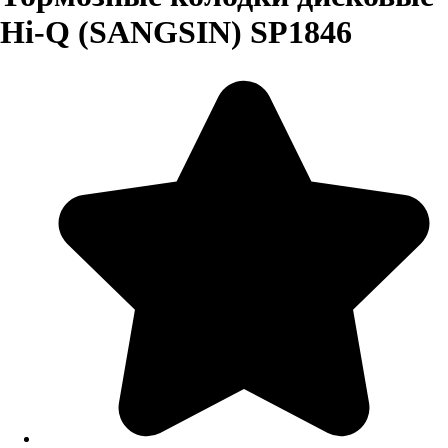
Hi-Q (SANGSIN) SP1846