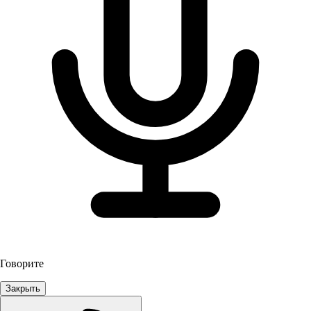
Говорите
Закрыть