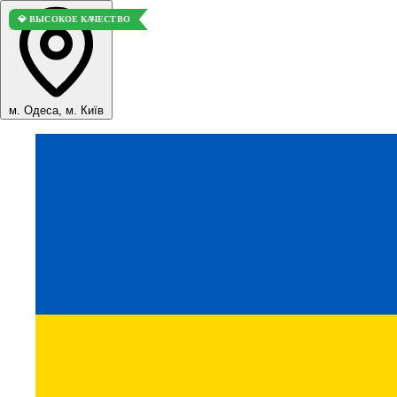
💎 ВЫСОКОЕ КАЧЕСТВО
м. Одеса, м. Київ