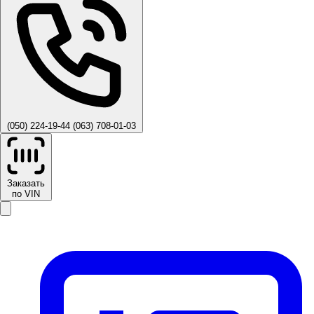
(050) 224-19-44
(063) 708-01-03
Заказать
по VIN