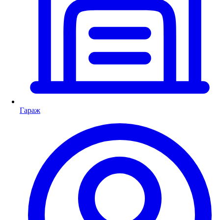
Гараж