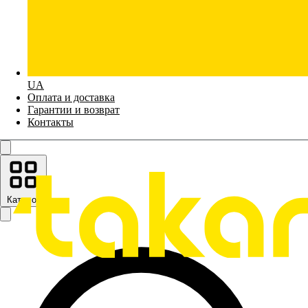
UA
Оплата и доставка
Гарантии и возврат
Контакты
Каталог