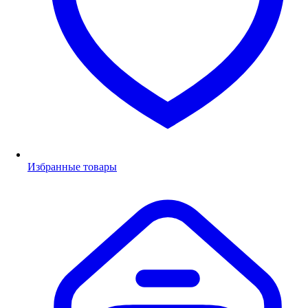
Избранные товары