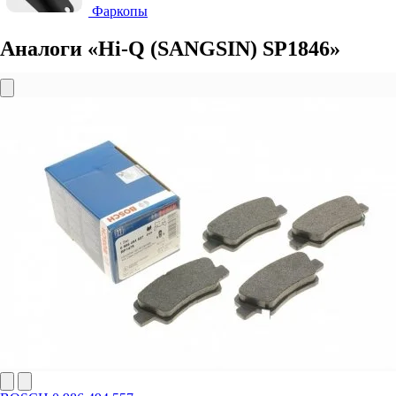
Фаркопы
Аналоги «Hi-Q (SANGSIN) SP1846»