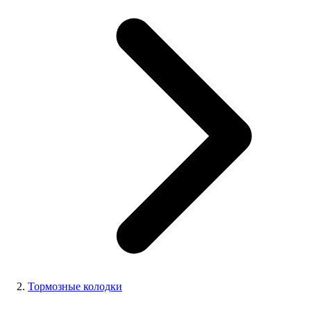
Тормозные колодки