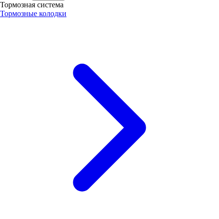
Тормозная система
Тормозные колодки