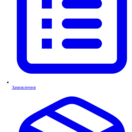
Замовлення