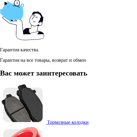
Гарантия качества
Гарантия на все товары, возврат и обмен
Вас может заинтересовать
Тормозные колодки