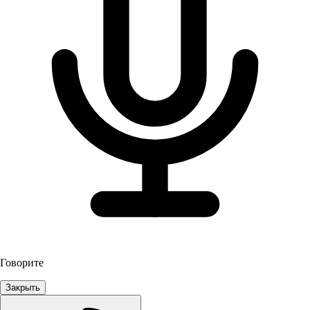
Говорите
Закрыть