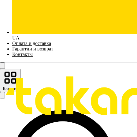
UA
Оплата и доставка
Гарантии и возврат
Контакты
Каталог