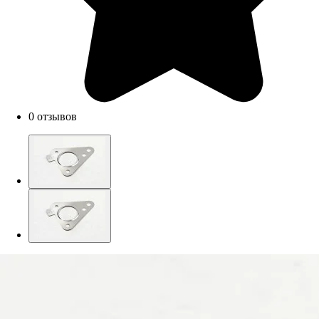
0 отзывов