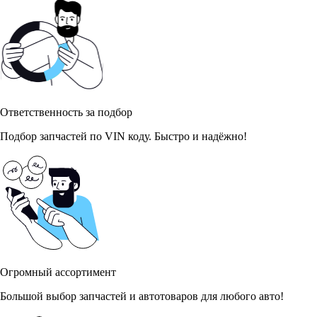
Ответственность за подбор
Подбор запчастей по VIN коду. Быстро и надёжно!
Огромный ассортимент
Большой выбор запчастей и автотоваров для любого авто!