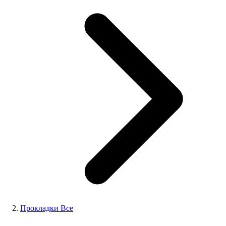
Прокладки Все