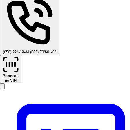
(050) 224-19-44
(063) 708-01-03
Заказать
по VIN