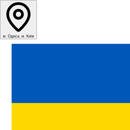
м. Одеса, м. Київ