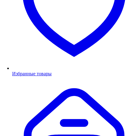
Избранные товары