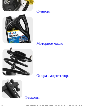
Суппорт
Моторное масло
Опора амортизатора
Фаркопы