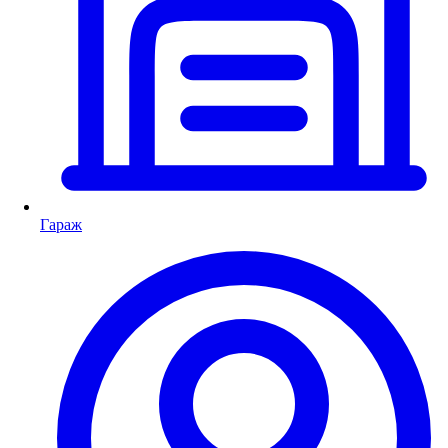
Гараж