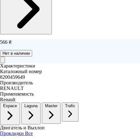
566 ₴
Нет в наличии
Характеристики
Каталожный номер
8200459649
Производитель
RENAULT
Применяемость
Renault
Espace
Laguna
Master
Trafic
Двигатель и Выхлоп
Прокладки Все