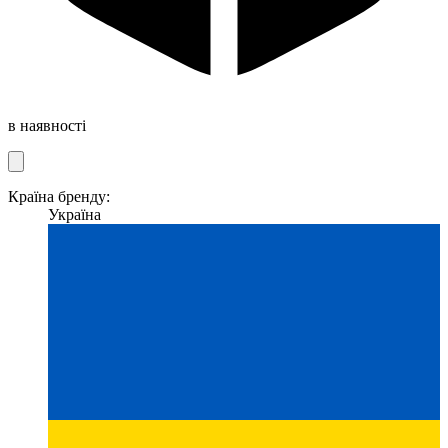
в наявності
Країна бренду:
Україна