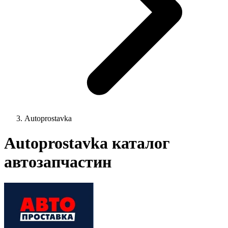
Autoprostavka
Autoprostavka каталог
автозапчастин