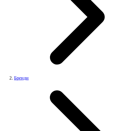
Бренди