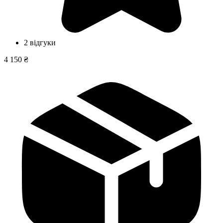
2 відгуки
4 150 ₴