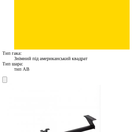
Тип гака:
Знімний під американський квадрат
Тип шара:
тип AB