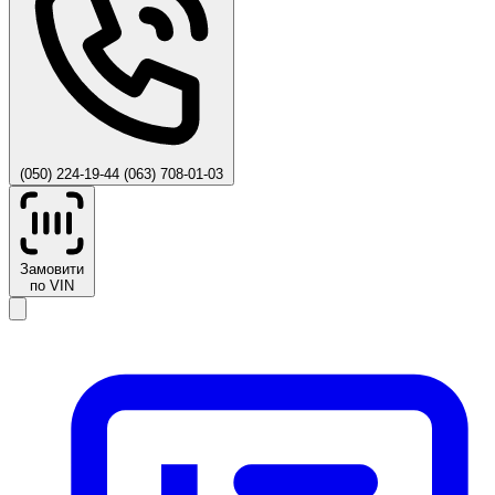
(050) 224-19-44
(063) 708-01-03
Замовити
по VIN