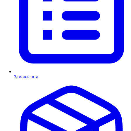
Замовлення