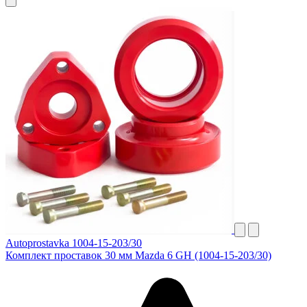
Autoprostavka 1004-15-203/30
Комплект проставок 30 мм Mazda 6 GH (1004-15-203/30)