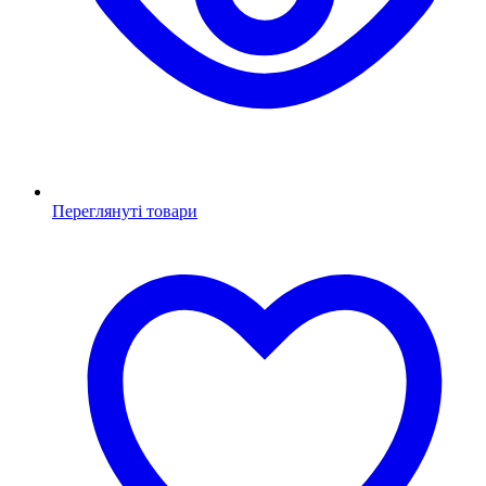
Переглянуті товари