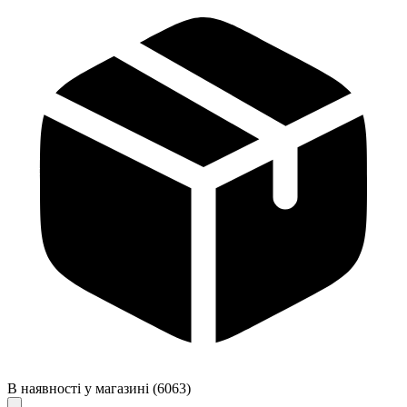
В наявності у магазині
(6063)