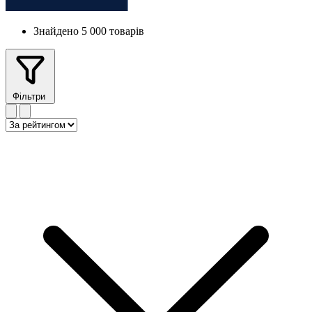
Знайдено 5 000 товарів
Фільтри