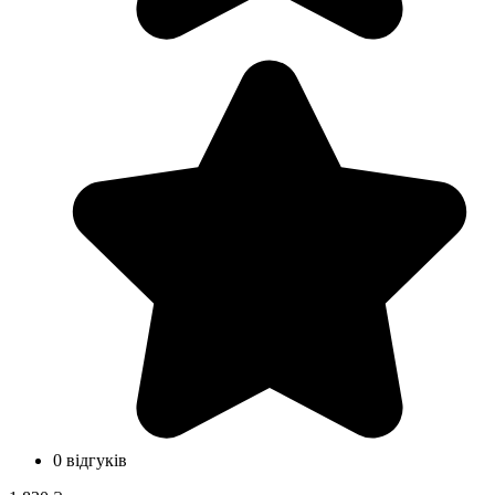
0 відгуків