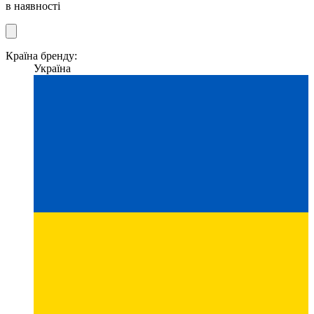
в наявності
Країна бренду:
Україна