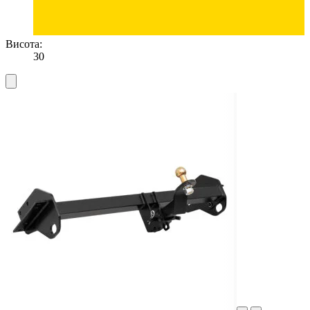
Висота:
30