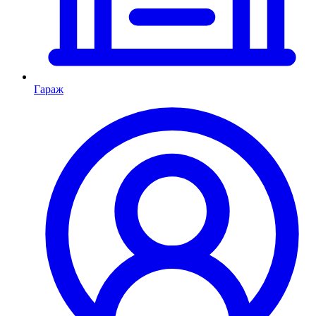
Гараж