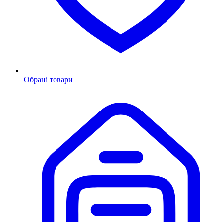
Обрані товари