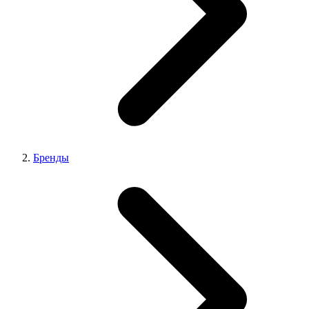
Бренды