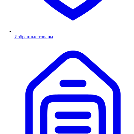
Избранные товары