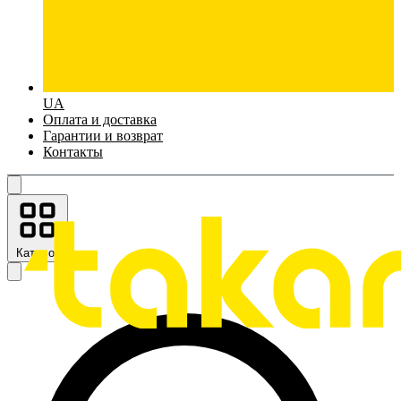
UA
Оплата и доставка
Гарантии и возврат
Контакты
Каталог