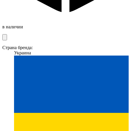
в наличии
Страна бренда:
Украина