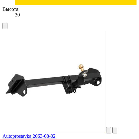
Высота:
30
Autoprostavka 2063-08-02