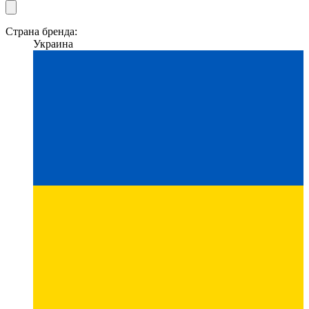
Страна бренда:
Украина