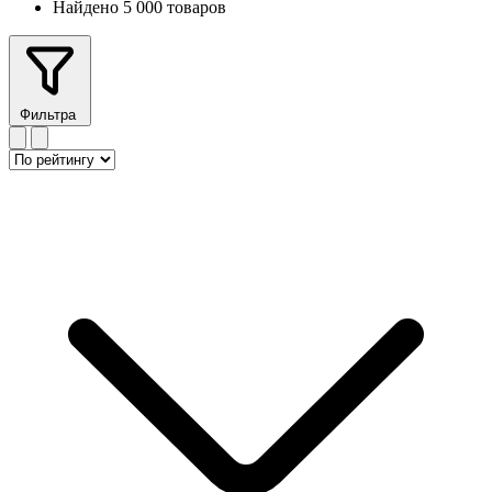
Найдено 5 000 товаров
Фильтра