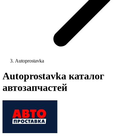
Autoprostavka
Autoprostavka каталог
автозапчастей