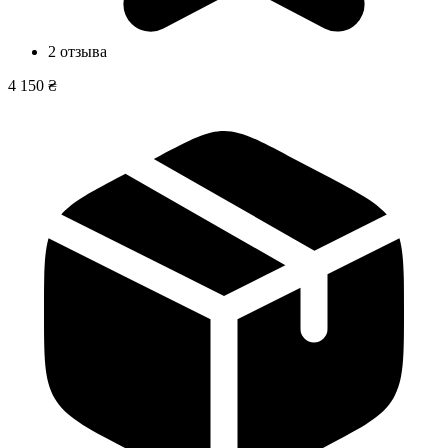
2 отзыва
4 150 ₴