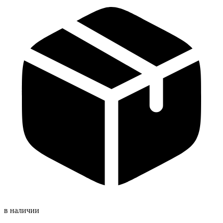
в наличии