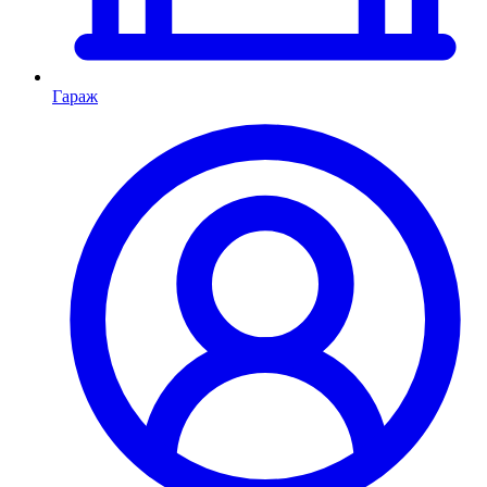
Гараж