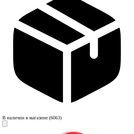
В наличии в магазине
(6063)