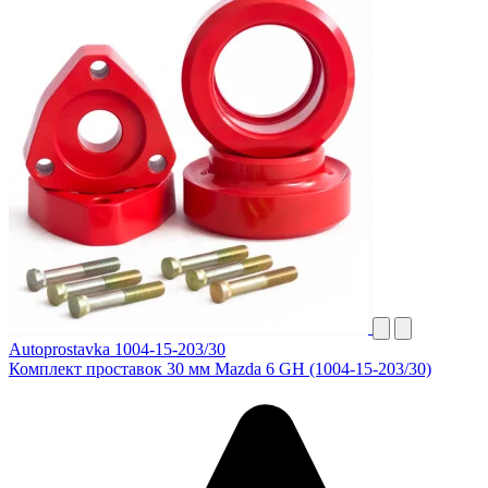
Autoprostavka 1004-15-203/30
Комплект проставок 30 мм Mazda 6 GH (1004-15-203/30)