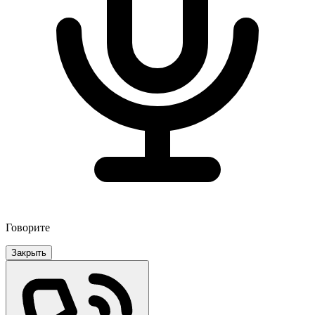
Говорите
Закрыть