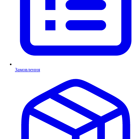
Замовлення