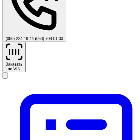
(050) 224-19-44
(063) 708-01-03
Заказать
по VIN