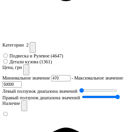
Категории
2
Подвеска и Рулевое
(4647)
Детали кузова
(1361)
Цена, грн
Минимальное значение
-
Максимальное значение
Левый ползунок диапазона значений
Правый ползунок диапазона значений
Наличие