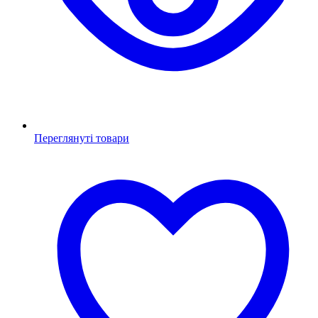
Переглянуті товари