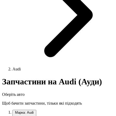
Audi
Запчастини на Audi (Ауди)
Оберіть авто
Щоб бачити запчастини, тільки які підходять
Марка: Audi