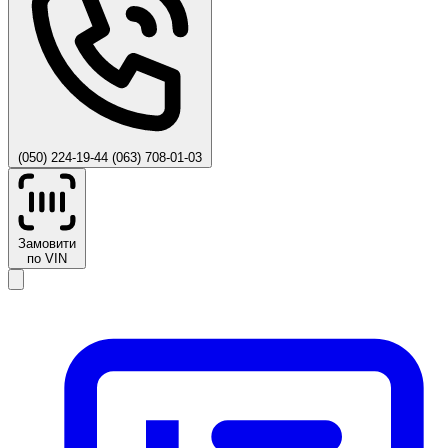
(050) 224-19-44
(063) 708-01-03
Замовити
по VIN