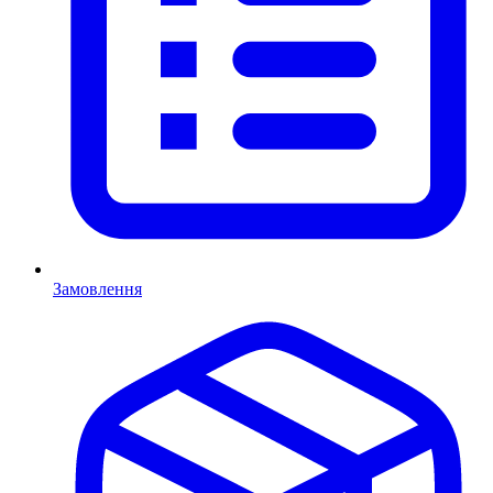
Замовлення