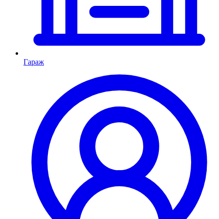
Гараж