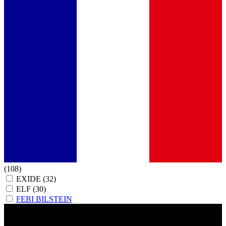
(108)
EXIDE
(32)
ELF
(30)
FEBI BILSTEIN