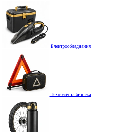
Електрообладнання
Техпоміч та безпека