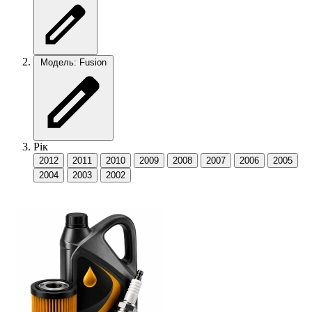
Модель: Fusion
Рік
2012
2011
2010
2009
2008
2007
2006
2005
2004
2003
2002