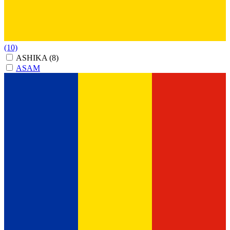
(10)
ASHIKA
(8)
ASAM