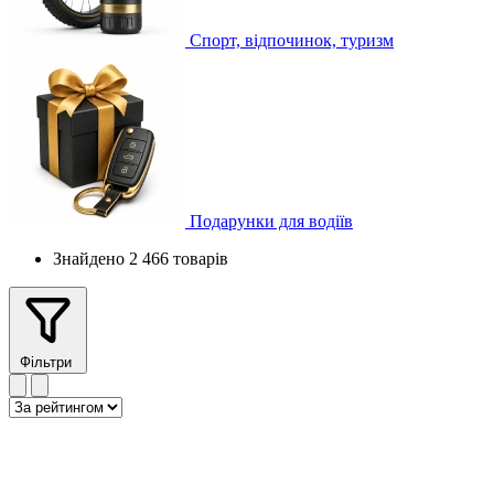
Спорт, відпочинок, туризм
Подарунки для водіїв
Знайдено 2 466 товарів
Фільтри