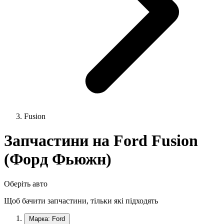
Fusion
Запчастини на Ford Fusion
(Форд Фьюжн)
Оберіть авто
Щоб бачити запчастини, тільки які підходять
Марка: Ford