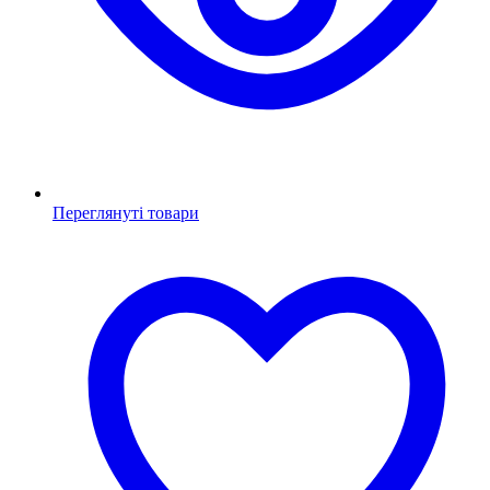
Переглянуті товари