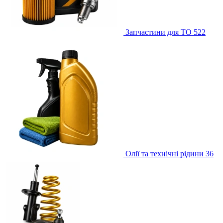
Запчастини для ТО
522
Олії та технічні рідини
36