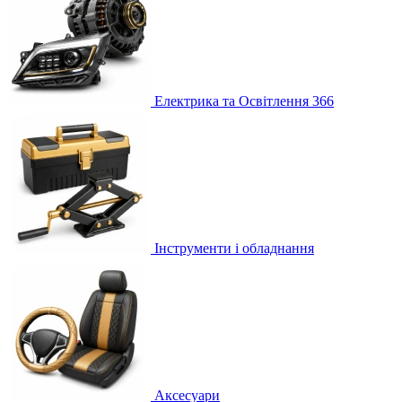
Електрика та Освітлення
366
Інструменти і обладнання
Аксесуари