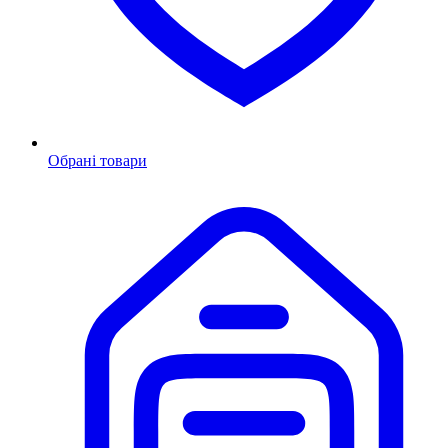
Обрані товари