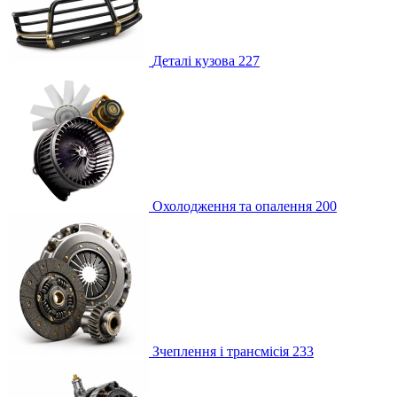
Деталі кузова
227
Охолодження та опалення
200
Зчеплення і трансмісія
233