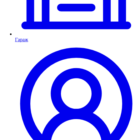
Гараж