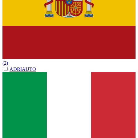
(2)
ADRIAUTO