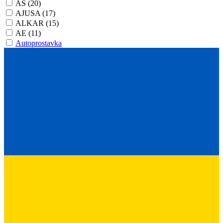
AS
(20)
AJUSA
(17)
ALKAR
(15)
AE
(11)
Autoprostavka