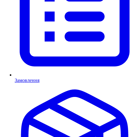
Замовлення