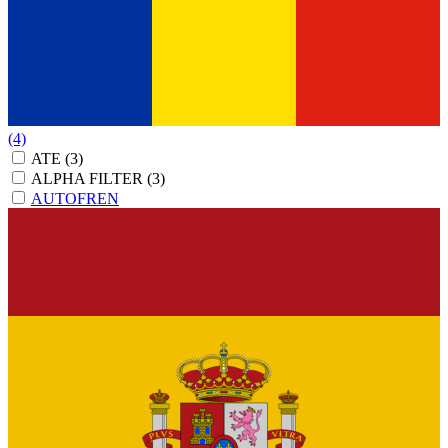
(4)
ATE
(3)
ALPHA FILTER
(3)
AUTOFREN