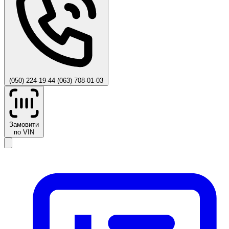
(050) 224-19-44
(063) 708-01-03
Замовити
по VIN