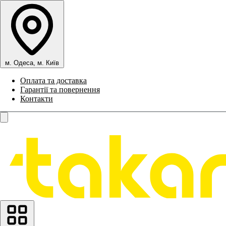
м. Одеса, м. Київ
Оплата та доставка
Гарантії та повернення
Контакти