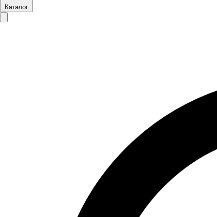
Каталог