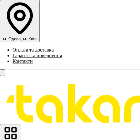
м. Одеса, м. Київ
Оплата та доставка
Гарантії та повернення
Контакти