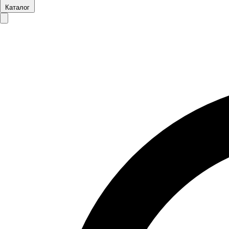
Каталог