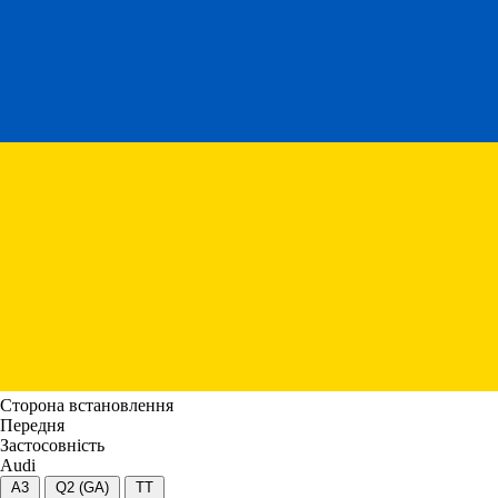
Сторона встановлення
Передня
Застосовність
Audi
A3
Q2 (GA)
TT