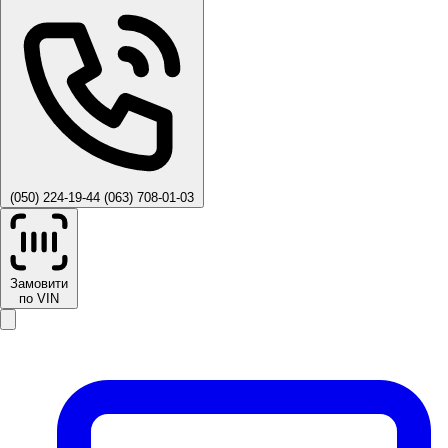
(050) 224-19-44
(063) 708-01-03
Замовити
по VIN