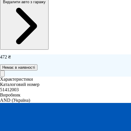
Видалити авто з гаражу
472 ₴
Немає в наявності
Характеристики
Каталоговий номер
51412003
Виробник
AND
(Україна)