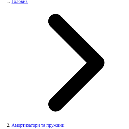
Головна
Амортизатори та пружини