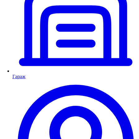
Гараж