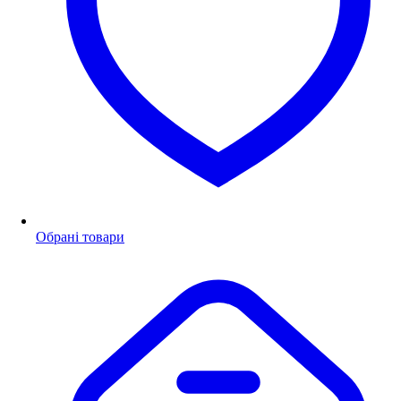
Обрані товари