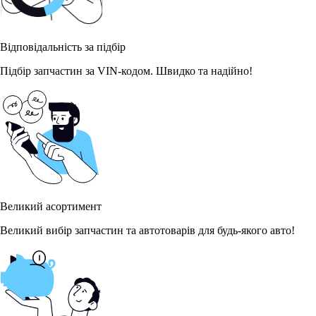
Відповідальність за підбір
Підбір запчастин за VIN-кодом. Швидко та надійно!
Великий асортимент
Великий вибір запчастин та автотоварів для будь-якого авто!