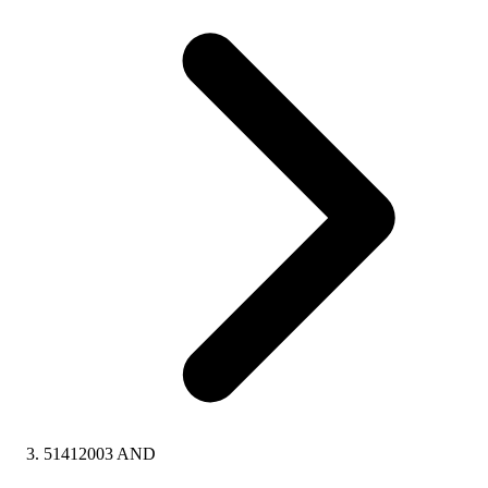
51412003 AND