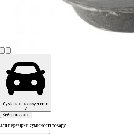
Сумісність товару з авто
?
Виберіть авто
для перевірки сумісності товару