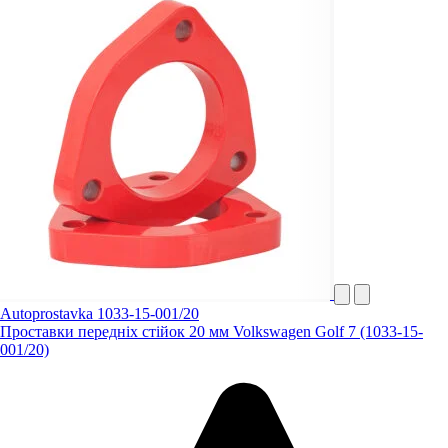
Autoprostavka 1033-15-001/20
Проставки передніх стійок 20 мм Volkswagen Golf 7 (1033-15-
001/20)