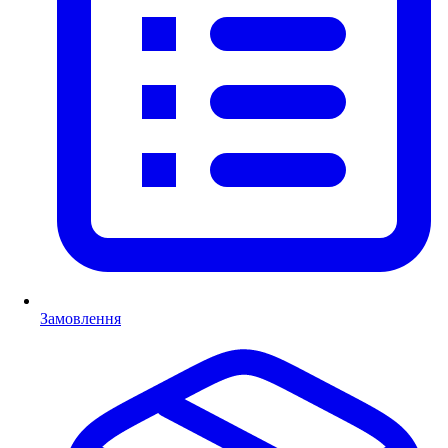
Замовлення