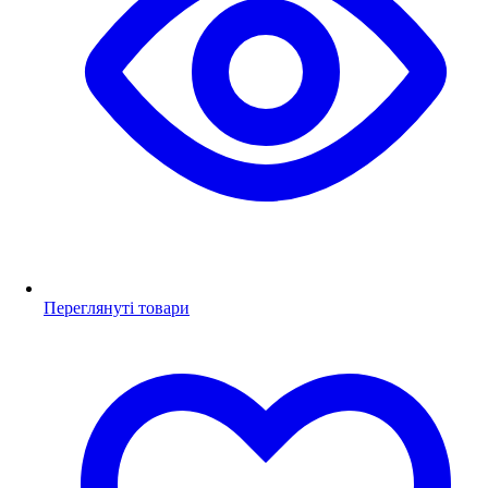
Переглянуті товари