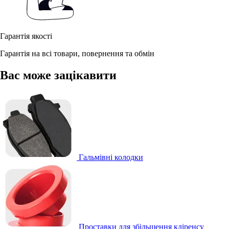
Гарантія якості
Гарантія на всі товари, повернення та обмін
Вас може зацікавити
Гальмівні колодки
Проставки для збільшення кліренсу