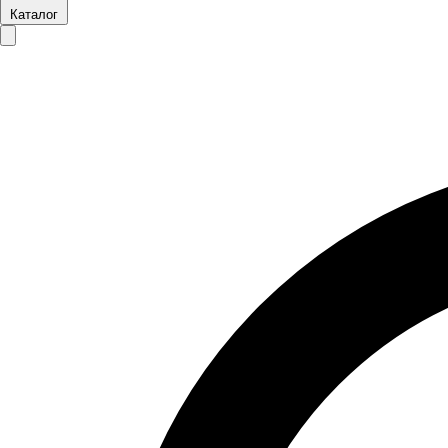
Каталог