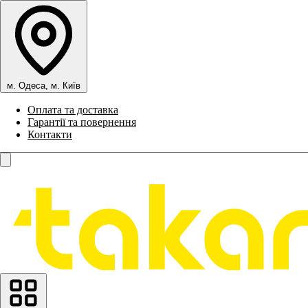
м. Одеса, м. Київ
Оплата та доставка
Гарантії та повернення
Контакти