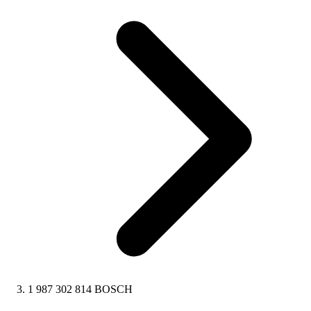
1 987 302 814 BOSCH