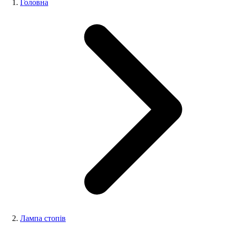
Головна
Лампа стопів