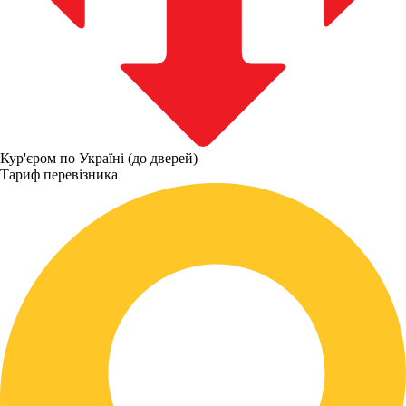
Кур'єром по Україні (до дверей)
Тариф перевізника