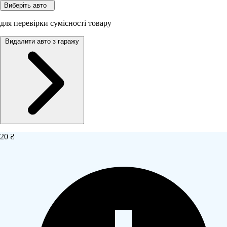
Виберіть авто
для перевірки сумісності товару
Видалити авто з гаражу
20 ₴