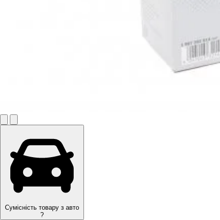
Сумісність товару з авто
?