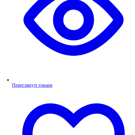
Переглянуті товари