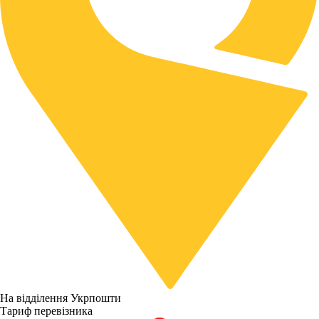
На відділення Укрпошти
Тариф перевізника