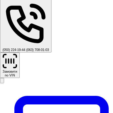
(050) 224-19-44
(063) 708-01-03
Замовити
по VIN