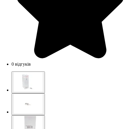
0 відгуків