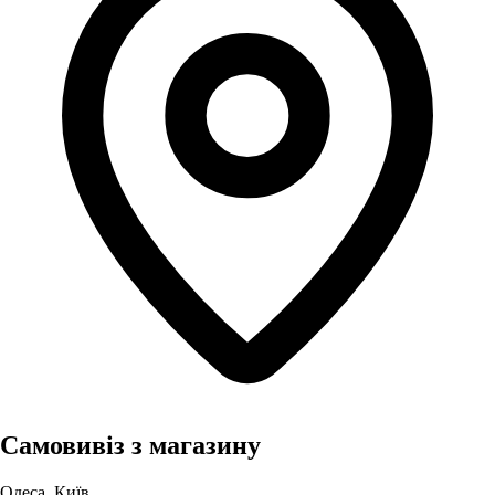
Самовивіз з магазину
Одеса, Київ