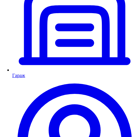
Гараж