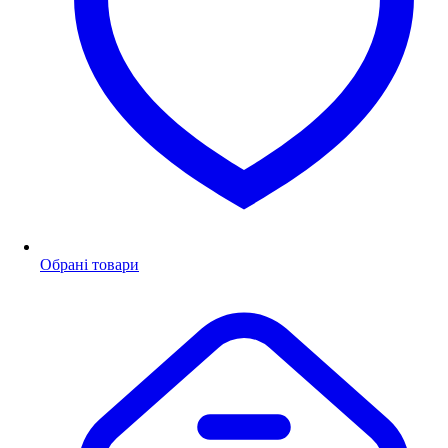
Обрані товари