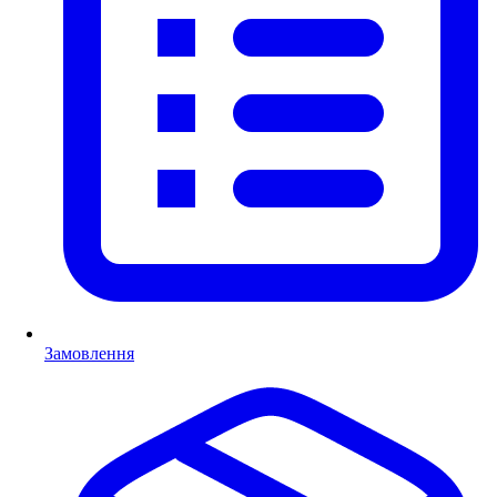
Замовлення