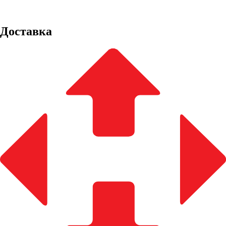
Доставка