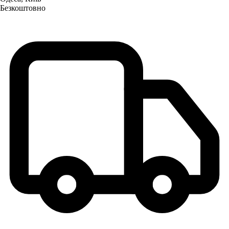
Безкоштовно