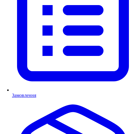
Замовлення