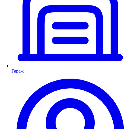
Гараж