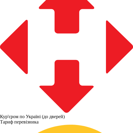
Кур'єром по Україні (до дверей)
Тариф перевізника