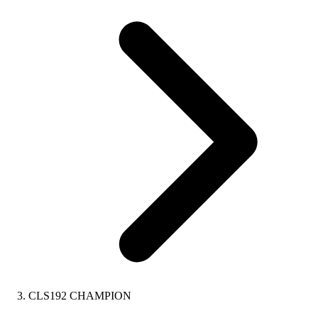
CLS192 CHAMPION