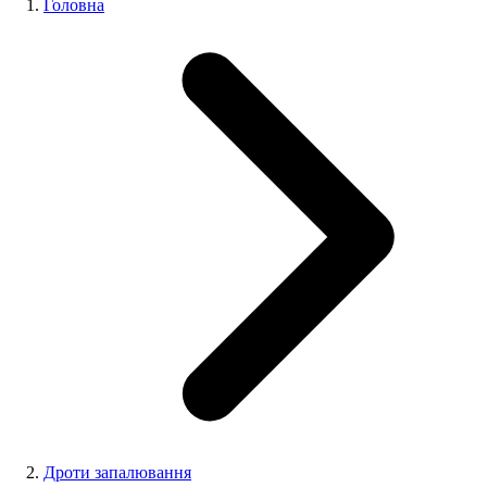
Головна
Дроти запалювання