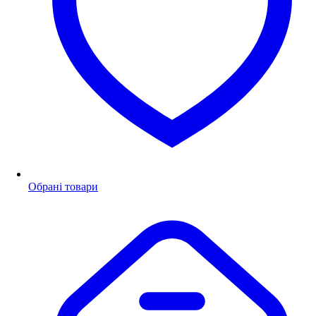
Обрані товари