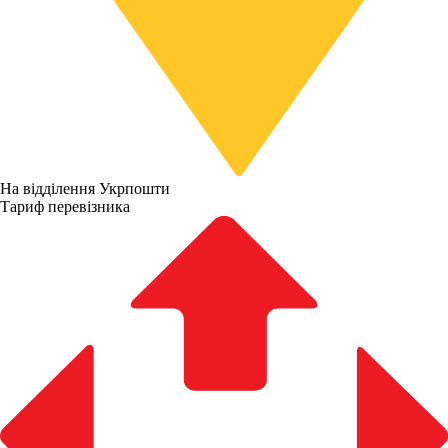
На відділення Укрпошти
Тариф перевізника