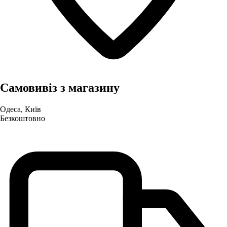
Самовивіз з магазину
Одеса, Київ
Безкоштовно