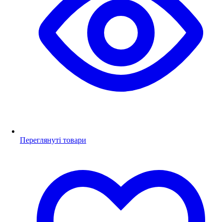
Переглянуті товари