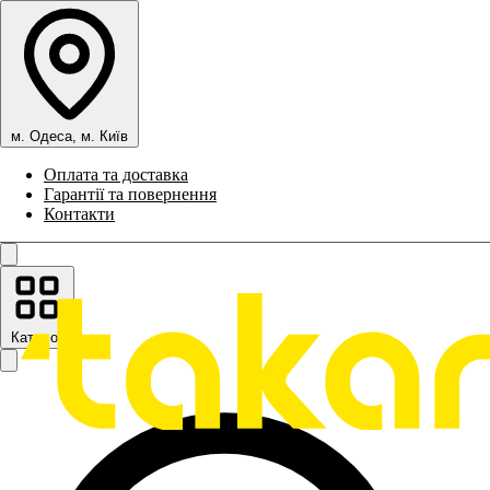
м. Одеса, м. Київ
Оплата та доставка
Гарантії та повернення
Контакти
Каталог