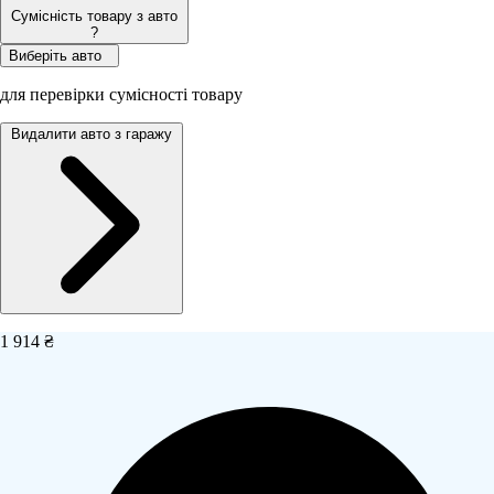
Сумісність товару з авто
?
Виберіть авто
для перевірки сумісності товару
Видалити авто з гаражу
1 914 ₴