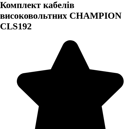
Комплект кабелів
високовольтних CHAMPION
CLS192