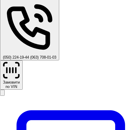
(050) 224-19-44
(063) 708-01-03
Замовити
по VIN