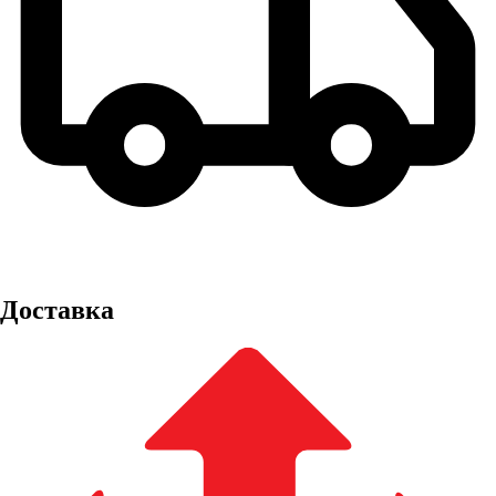
Доставка