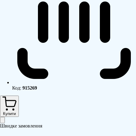
Код:
915269
Купити
Швидке замовлення