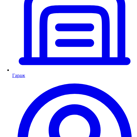
Гараж