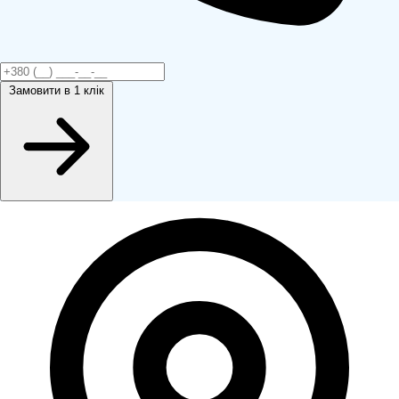
Замовити
в 1 клік