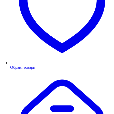
Обрані товари