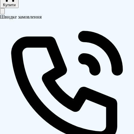
Купити
Швидке замовлення