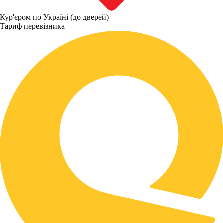
Кур'єром по Україні (до дверей)
Тариф перевізника