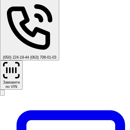
(050) 224-19-44
(063) 708-01-03
Замовити
по VIN