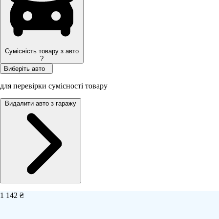
Сумісність товару з авто
?
Виберіть авто
для перевірки сумісності товару
Видалити авто з гаражу
1 142 ₴