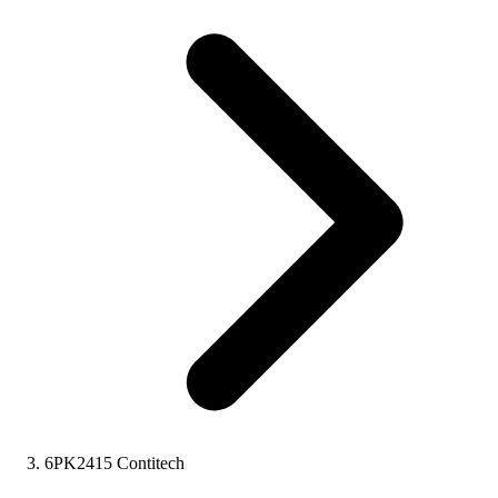
6PK2415 Contitech