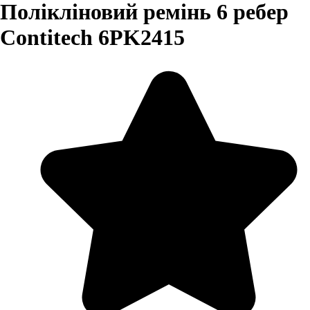
Полікліновий ремінь 6 ребер
Contitech 6PK2415