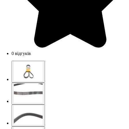
0 відгуків