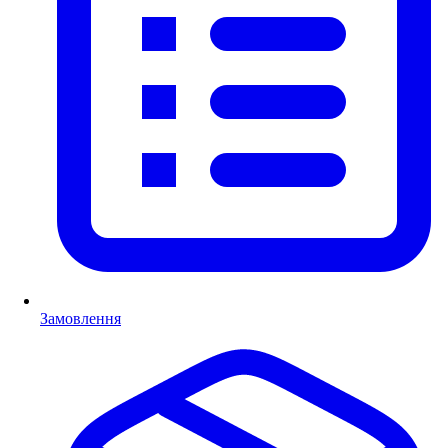
Замовлення