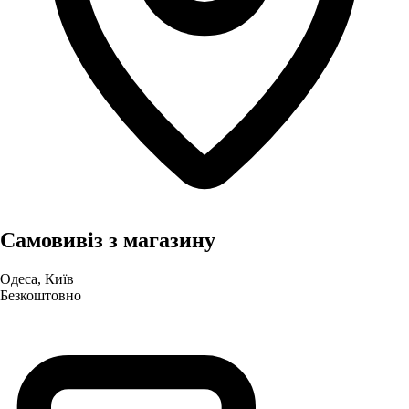
Самовивіз з магазину
Одеса, Київ
Безкоштовно