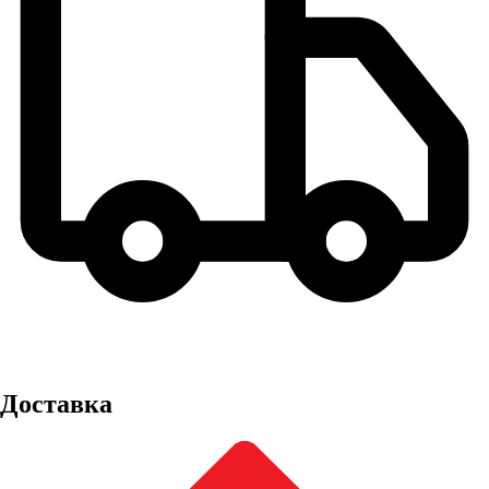
Доставка