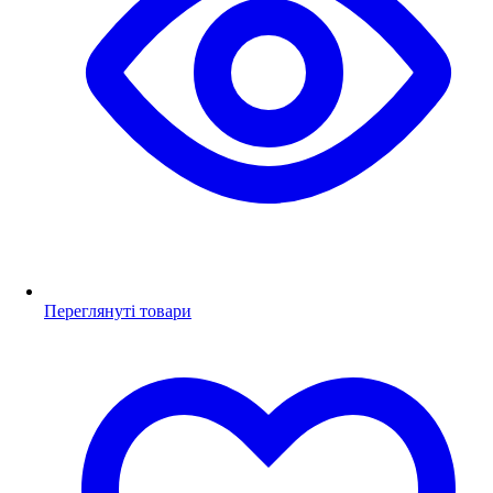
Переглянуті товари