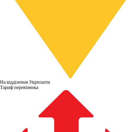
На відділення Укрпошти
Тариф перевізника