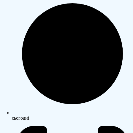
сьогодні