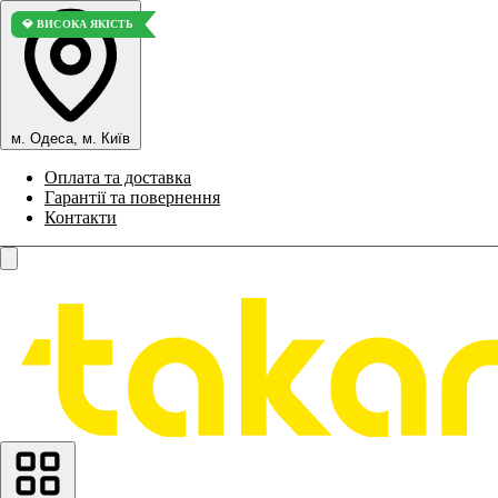
💎 ВИСОКА ЯКІСТЬ
м. Одеса, м. Київ
Оплата та доставка
Гарантії та повернення
Контакти