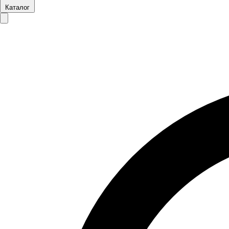
Каталог