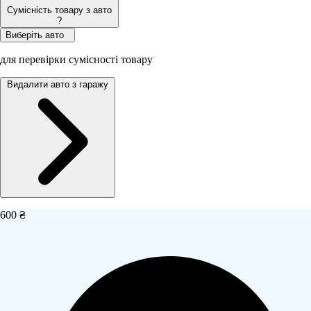
Сумісність товару з авто
?
Виберіть авто
для перевірки сумісності товару
Видалити авто з гаражу
600 ₴