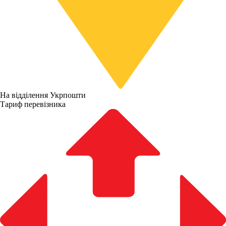
На відділення Укрпошти
Тариф перевізника