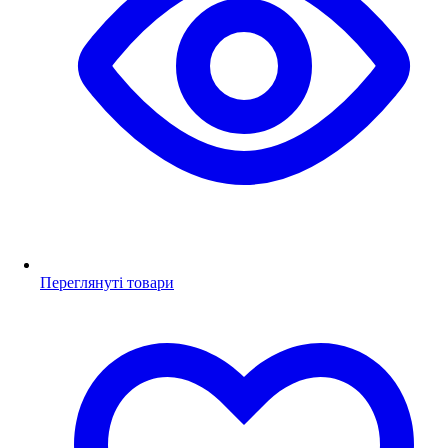
Переглянуті товари