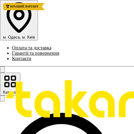
🏆 КРАЩИЙ ВАРІАНТ
м. Одеса, м. Київ
Оплата та доставка
Гарантії та повернення
Контакти
Каталог