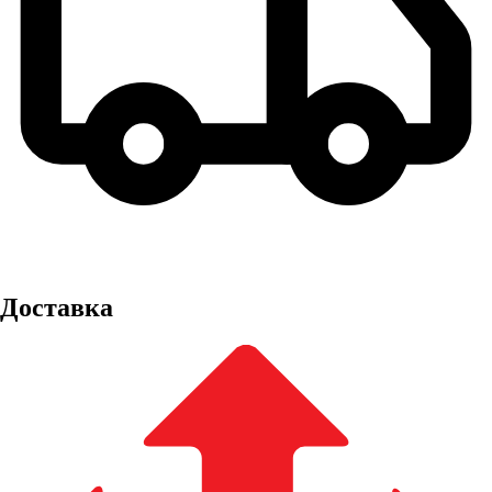
Доставка