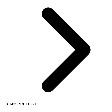
6PK1936 DAYCO