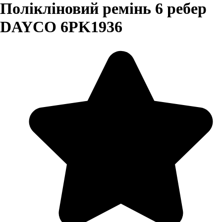
Полікліновий ремінь 6 ребер
DAYCO 6PK1936