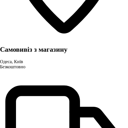
Самовивіз з магазину
Одеса, Київ
Безкоштовно