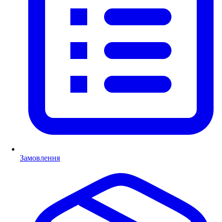
Замовлення