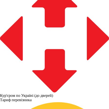
Кур'єром по Україні (до дверей)
Тариф перевізника