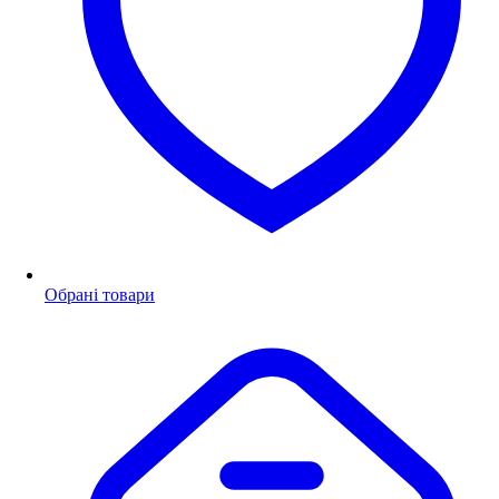
Обрані товари