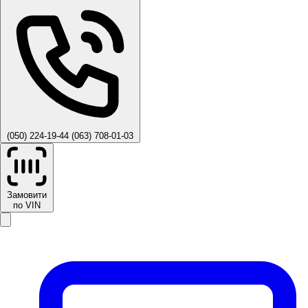
(050) 224-19-44
(063) 708-01-03
Замовити
по VIN