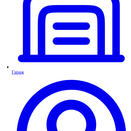
Гараж