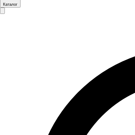
Каталог