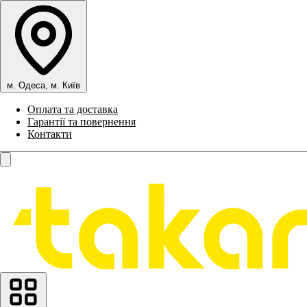
м. Одеса, м. Київ
Оплата та доставка
Гарантії та повернення
Контакти