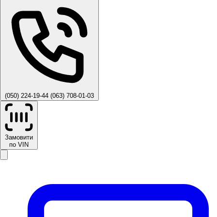
(050) 224-19-44
(063) 708-01-03
Замовити
по VIN