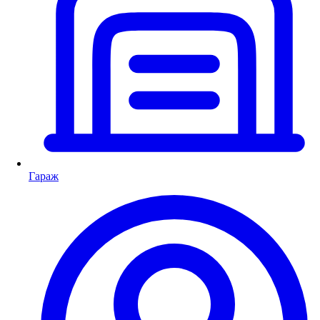
Гараж