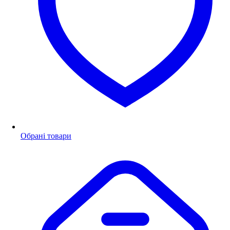
Обрані товари