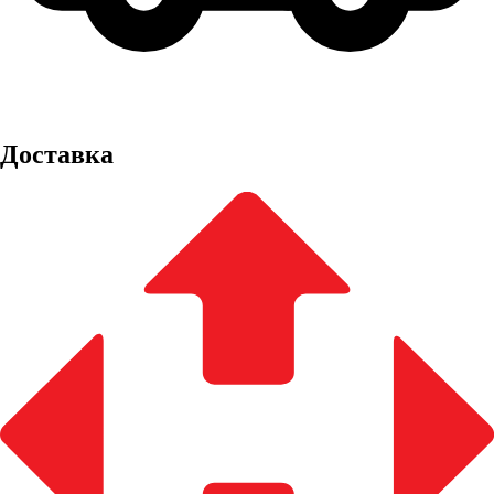
Доставка