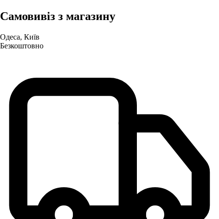
Самовивіз з магазину
Одеса, Київ
Безкоштовно