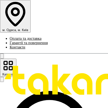
м. Одеса, м. Київ
Оплата та доставка
Гарантії та повернення
Контакти
Каталог