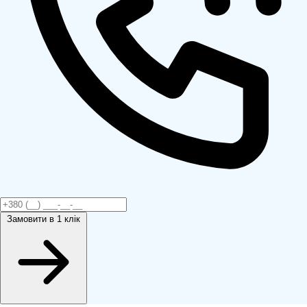
Замовити
в 1 клік