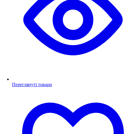
Переглянуті товари