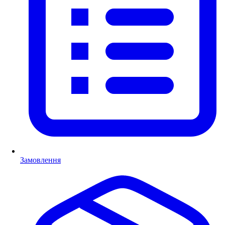
Замовлення