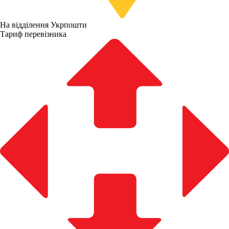
На відділення Укрпошти
Тариф перевізника