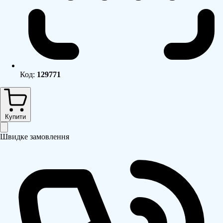
Код:
129771
Купити
Швидке замовлення