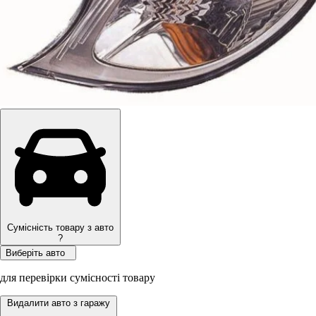
Сумісність товару з авто
?
Виберіть авто
для перевірки сумісності товару
Видалити авто з гаражу