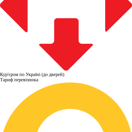
Кур'єром по Україні (до дверей)
Тариф перевізника