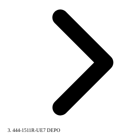
444-1511R-UE7 DEPO