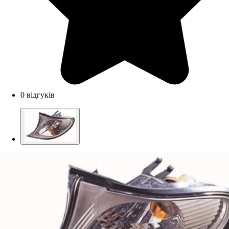
0 відгуків