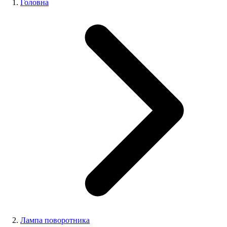
Головна
Лампа поворотника