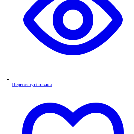
Переглянуті товари