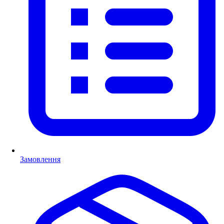
Замовлення