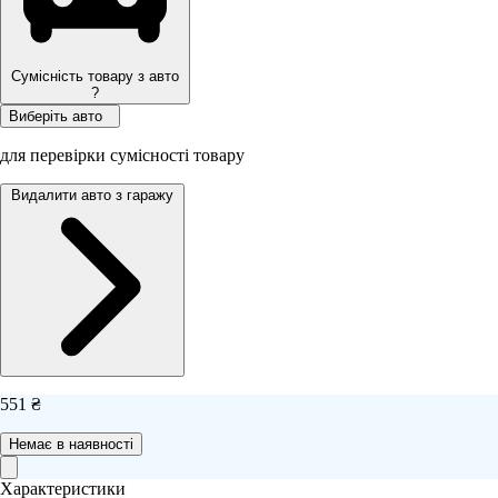
Сумісність товару з авто
?
Виберіть авто
для перевірки сумісності товару
Видалити авто з гаражу
551 ₴
Немає в наявності
Характеристики