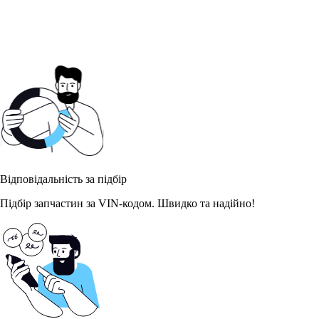
Відповідальність за підбір
Підбір запчастин за VIN-кодом. Швидко та надійно!