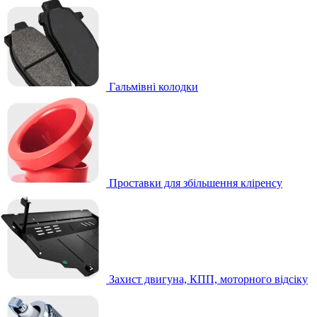
Гальмівні колодки
Проставки для збільшення кліренсу
Захист двигуна, КПП, моторного відсіку