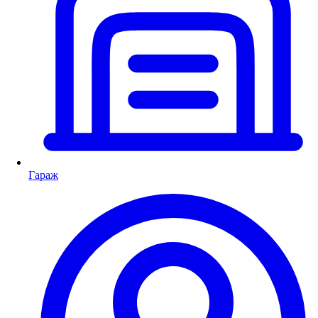
Гараж