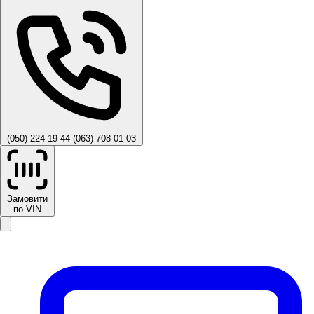
(050) 224-19-44
(063) 708-01-03
Замовити
по VIN