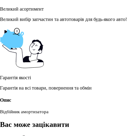
Великий асортимент
Великий вибір запчастин та автотоварів для будь-якого авто!
Гарантія якості
Гарантія на всі товари, повернення та обмін
Опис
Відбійник амортизатора
Вас може зацікавити