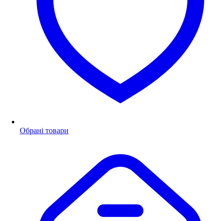
Обрані товари