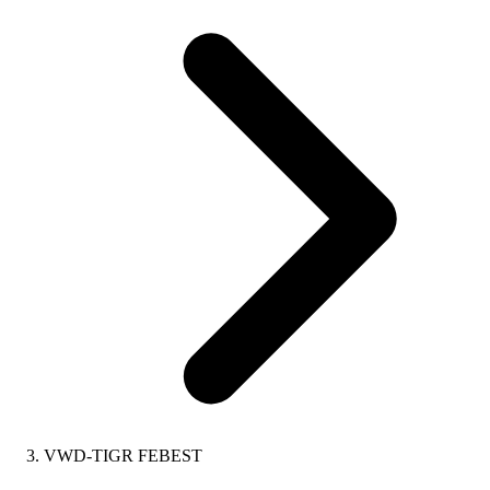
VWD-TIGR FEBEST