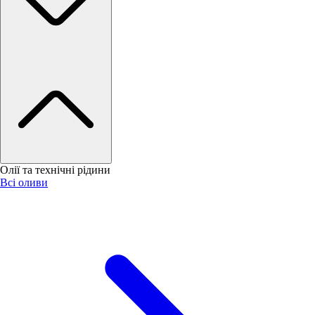
Олії та технічні рідини
Всі оливи