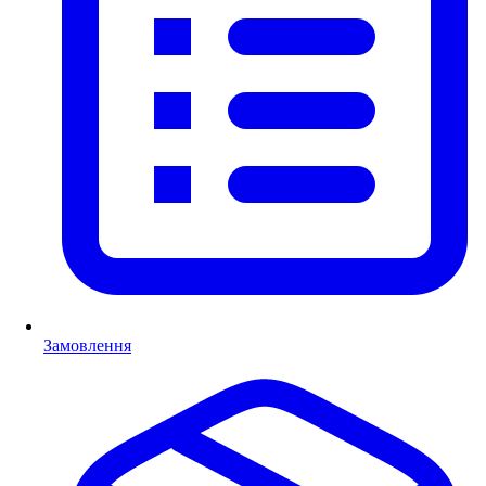
Замовлення