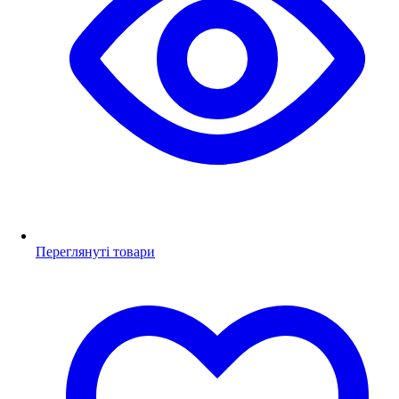
Переглянуті товари