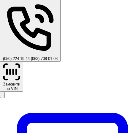
(050) 224-19-44
(063) 708-01-03
Замовити
по VIN