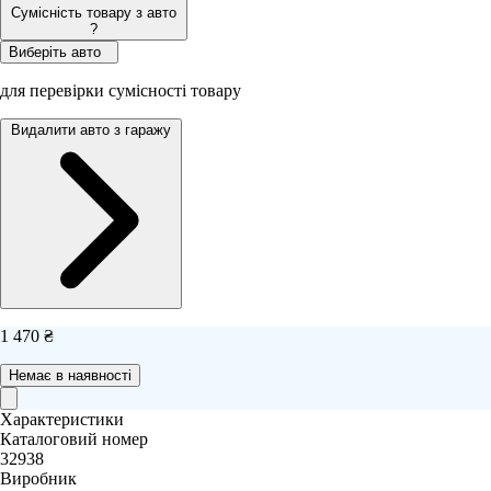
Сумісність товару з авто
?
Виберіть авто
для перевірки сумісності товару
Видалити авто з гаражу
1 470 ₴
Немає в наявності
Характеристики
Каталоговий номер
32938
Виробник