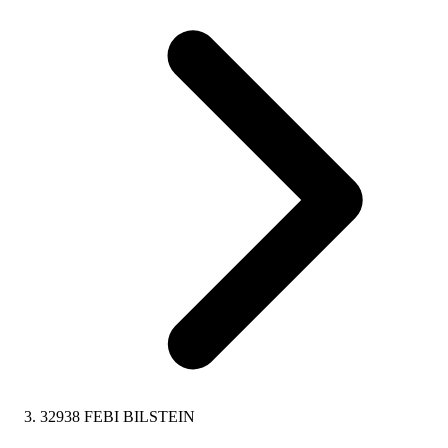
32938 FEBI BILSTEIN