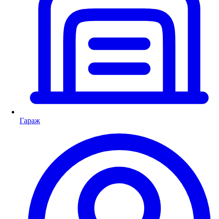
Гараж