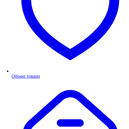
Обрані товари