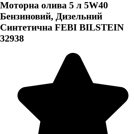
Моторна олива 5 л 5W40
Бензиновий, Дизельний
Синтетична FEBI BILSTEIN
32938