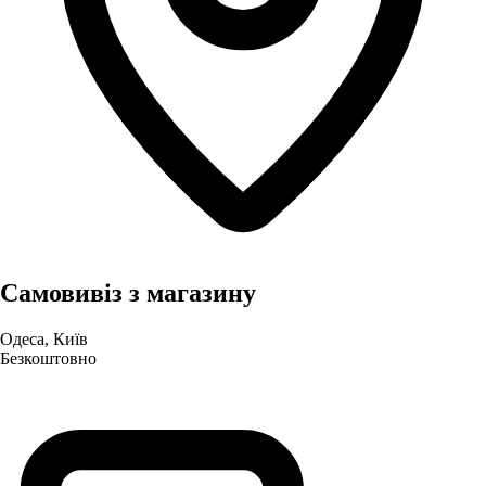
Самовивіз з магазину
Одеса, Київ
Безкоштовно