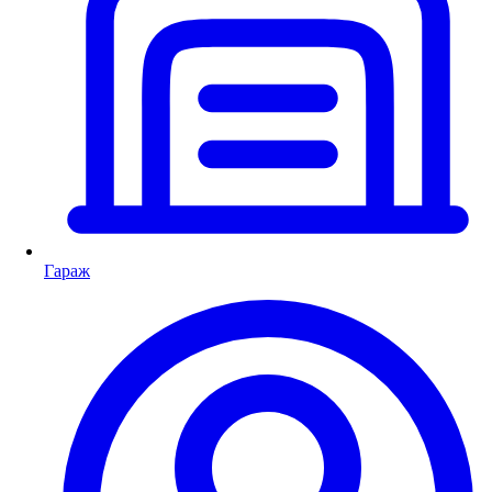
Гараж