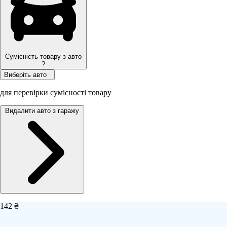
Сумісність товару з авто
?
Виберіть авто
для перевірки сумісності товару
Видалити авто з гаражу
142 ₴