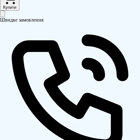
Купити
Швидке замовлення