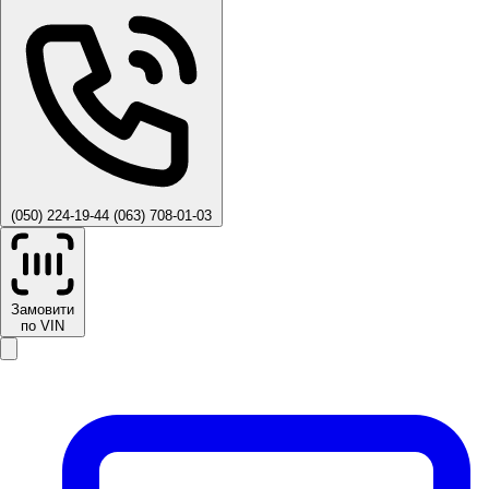
(050) 224-19-44
(063) 708-01-03
Замовити
по VIN