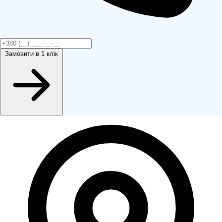
Замовити
в 1 клік