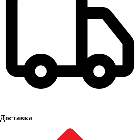
Доставка