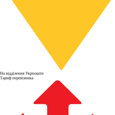
На відділення Укрпошти
Тариф перевізника