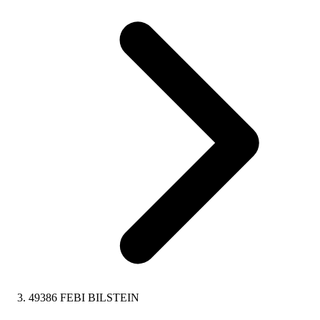
49386 FEBI BILSTEIN