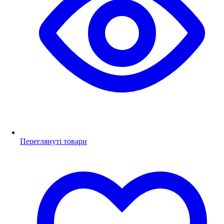
Переглянуті товари