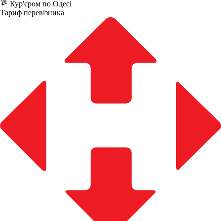
Кур'єром по Одесі
Тариф перевізника