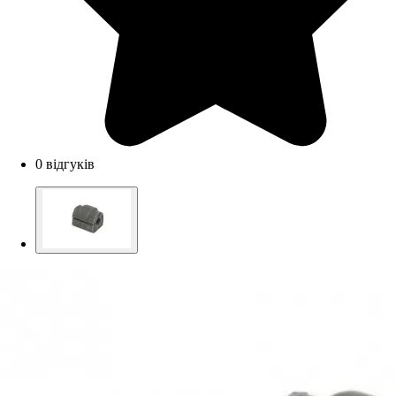
0 відгуків