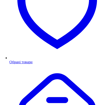
Обрані товари