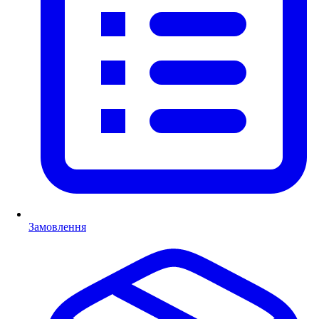
Замовлення