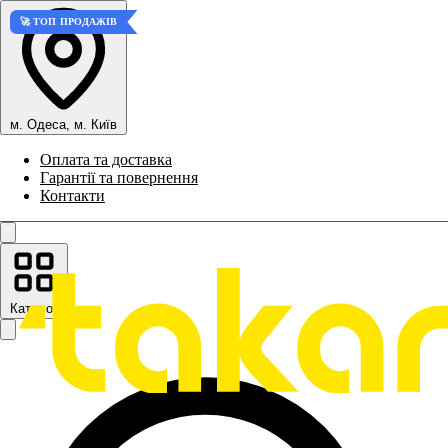
🚀 ТОП ПРОДАЖІВ
м. Одеса, м. Київ
Оплата та доставка
Гарантії та повернення
Контакти
Каталог