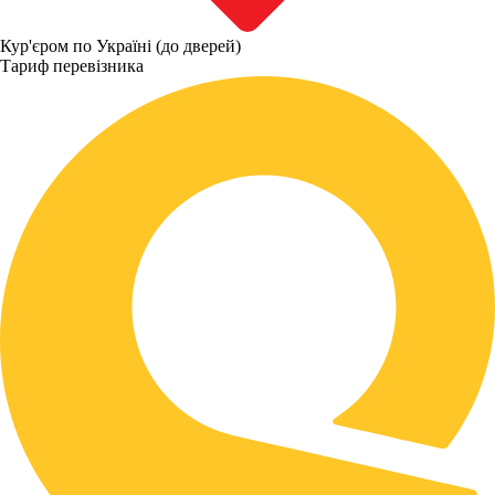
Кур'єром по Україні (до дверей)
Тариф перевізника