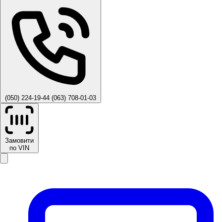
(050) 224-19-44
(063) 708-01-03
Замовити
по VIN