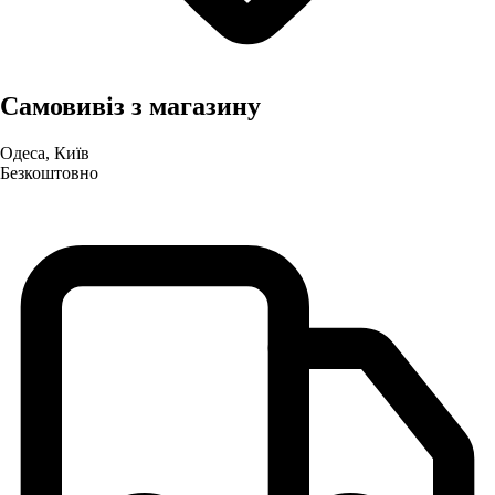
Самовивіз з магазину
Одеса, Київ
Безкоштовно