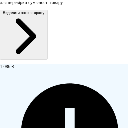
для перевірки сумісності товару
Видалити авто з гаражу
1 086 ₴