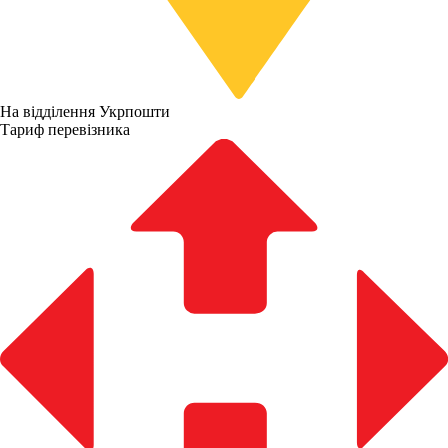
На відділення Укрпошти
Тариф перевізника