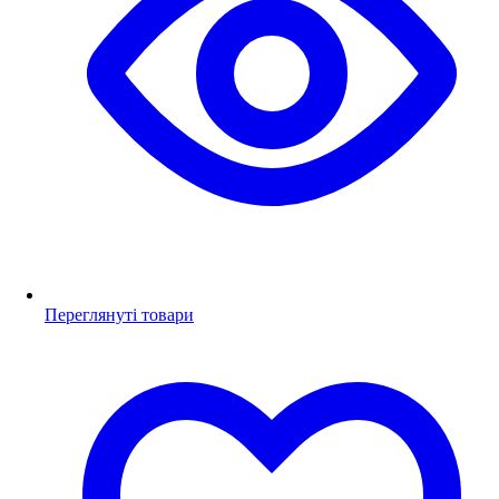
Переглянуті товари