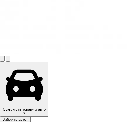
Сумісність товару з авто
?
Виберіть авто