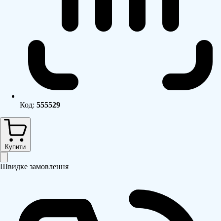
Код:
555529
Купити
Швидке замовлення