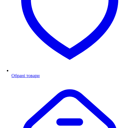
Обрані товари