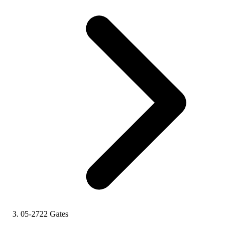
05-2722 Gates