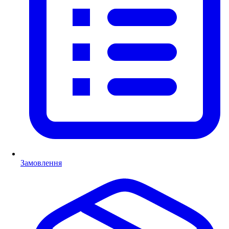
Замовлення