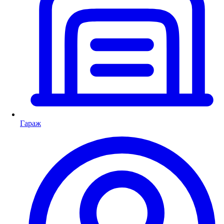
Гараж