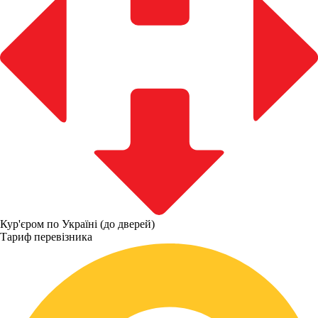
Кур'єром по Україні (до дверей)
Тариф перевізника