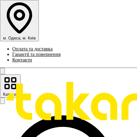
м. Одеса, м. Київ
Оплата та доставка
Гарантії та повернення
Контакти
Каталог