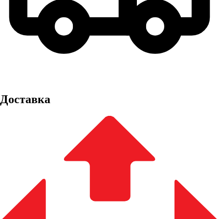
Доставка