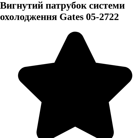
Вигнутий патрубок системи
охолодження Gates 05-2722