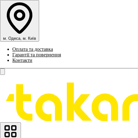
м. Одеса, м. Київ
Оплата та доставка
Гарантії та повернення
Контакти