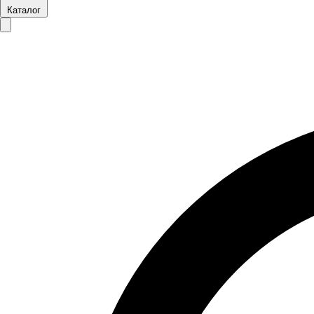
Каталог