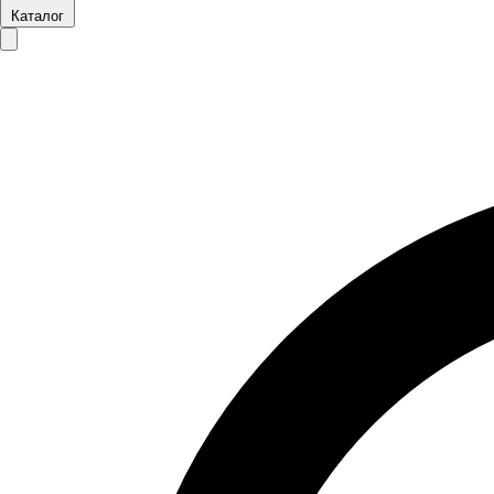
Каталог