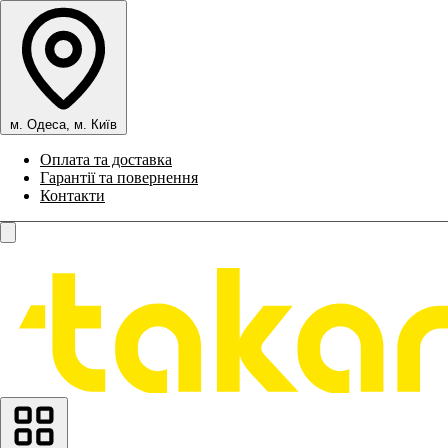
м. Одеса, м. Київ
Оплата та доставка
Гарантії та повернення
Контакти