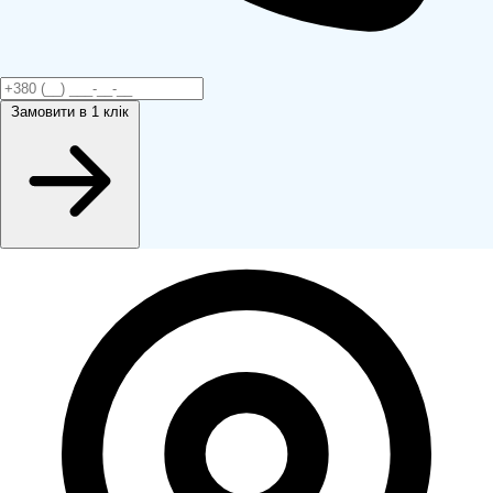
Замовити
в 1 клік