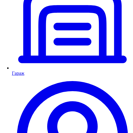
Гараж