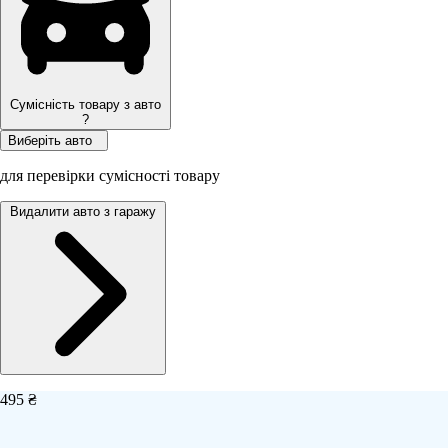
Сумісність товару з авто
?
Виберіть авто
для перевірки сумісності товару
Видалити авто з гаражу
495 ₴