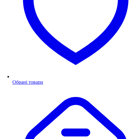
Обрані товари