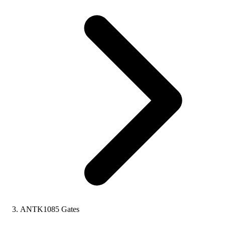
ANTK1085 Gates