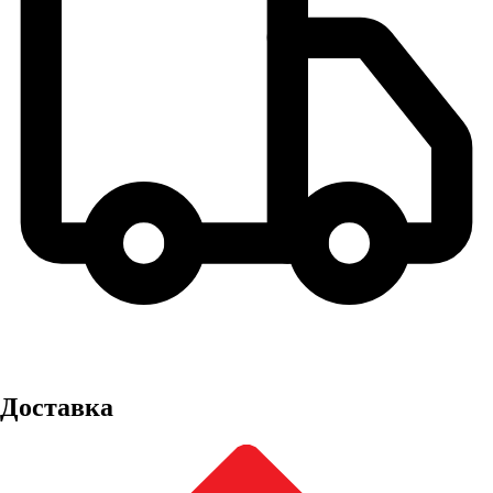
Доставка