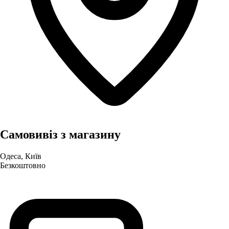
Самовивіз з магазину
Одеса, Київ
Безкоштовно