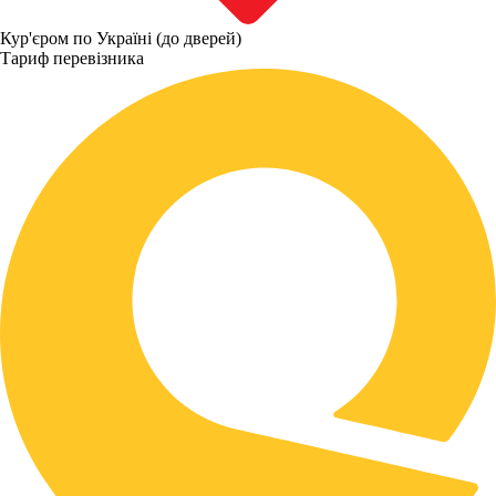
Кур'єром по Україні (до дверей)
Тариф перевізника