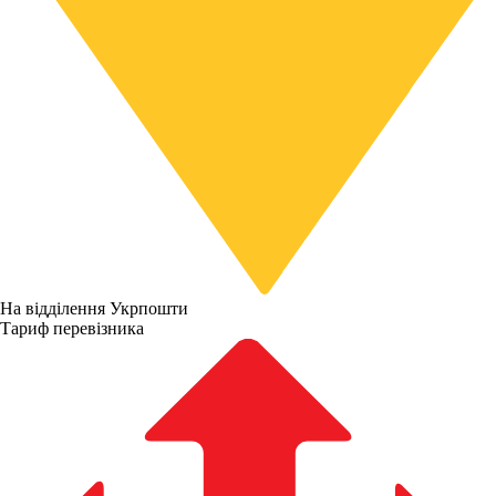
На відділення Укрпошти
Тариф перевізника