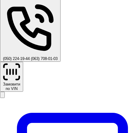
(050) 224-19-44
(063) 708-01-03
Замовити
по VIN