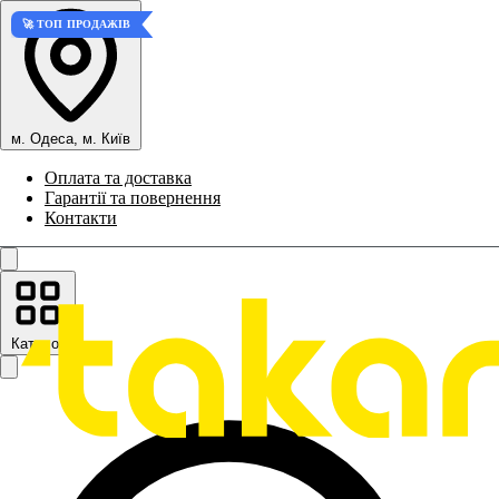
🚀 ТОП ПРОДАЖІВ
м. Одеса, м. Київ
Оплата та доставка
Гарантії та повернення
Контакти
Каталог