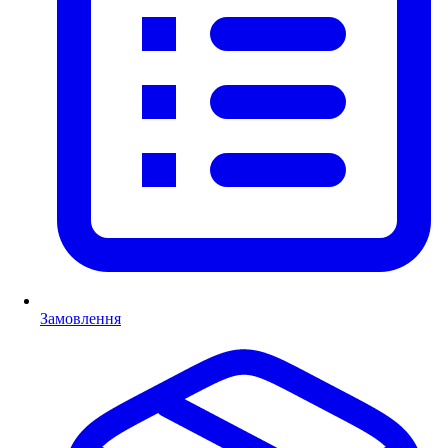
Замовлення