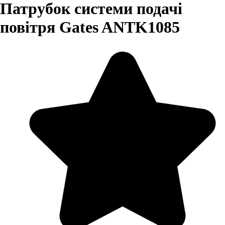
Патрубок системи подачі
повітря Gates ANTK1085