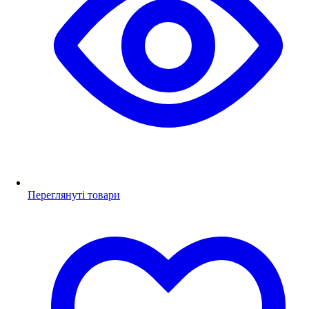
Переглянуті товари