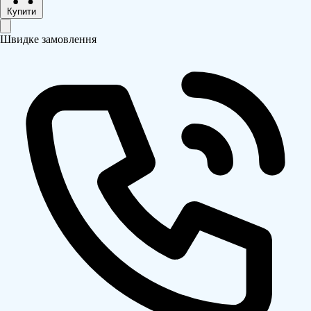
Купити
Швидке замовлення