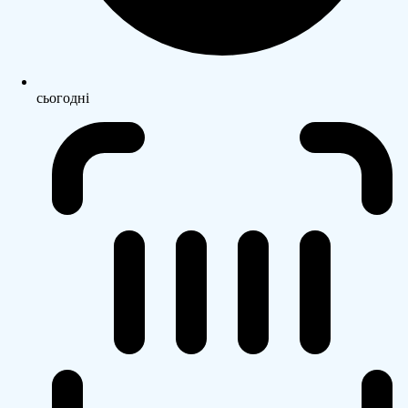
сьогодні