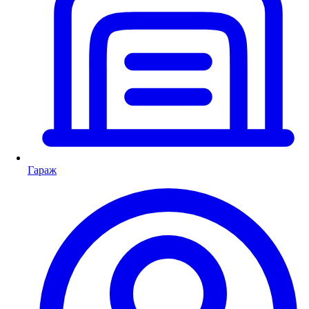
Гараж