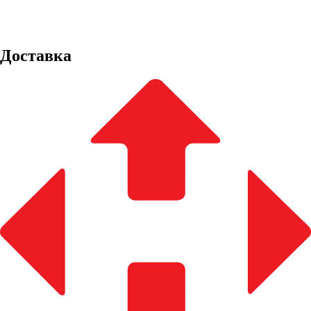
Доставка