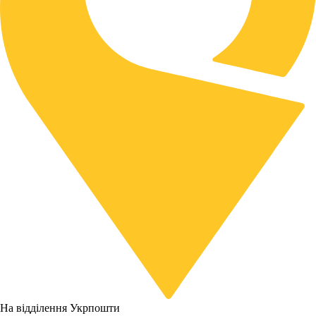
На відділення Укрпошти