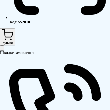
Код:
552010
Купити
Швидке замовлення