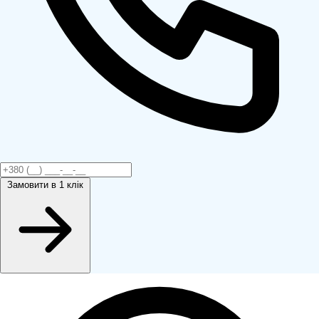
Замовити
в 1 клік