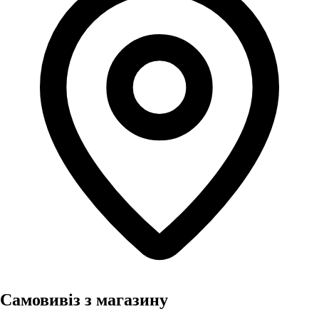
Самовивіз з магазину