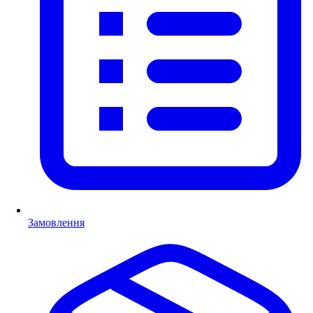
Замовлення