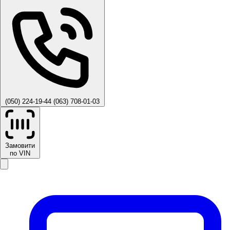
(050) 224-19-44
(063) 708-01-03
Замовити
по VIN