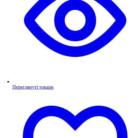
Переглянуті товари