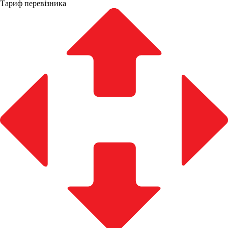
Тариф перевізника