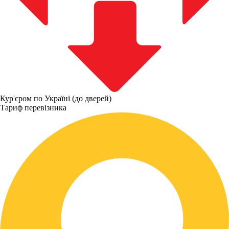
Кур'єром по Україні (до дверей)
Тариф перевізника