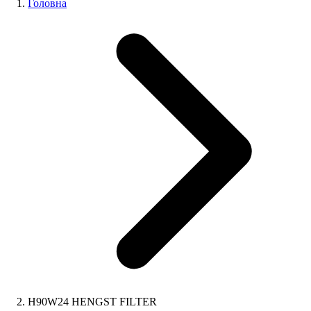
Головна
H90W24 HENGST FILTER