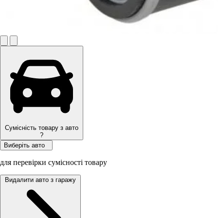
Сумісність товару з авто
?
Виберіть авто
для перевірки сумісності товару
Видалити авто з гаражу