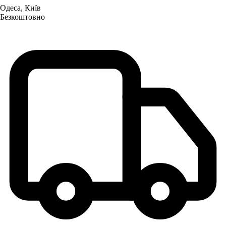
Одеса, Київ
Безкоштовно