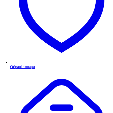
Обрані товари