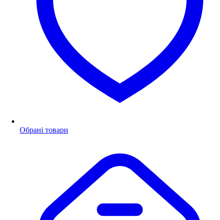
Обрані товари