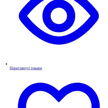
Переглянуті товари