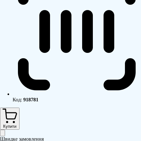
Код:
918781
Купити
Швидке замовлення