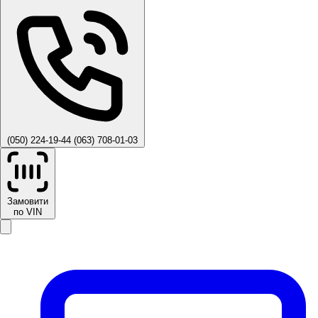
(050) 224-19-44
(063) 708-01-03
Замовити
по VIN