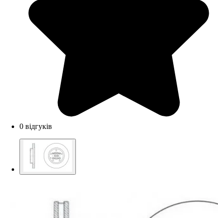
0 відгуків