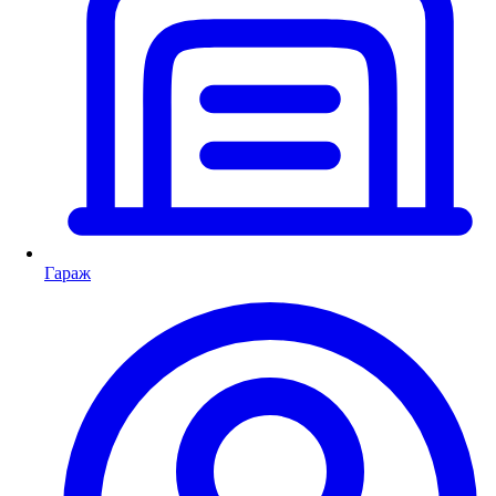
Гараж