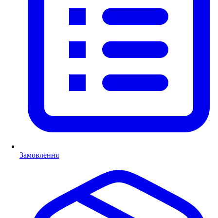
Замовлення