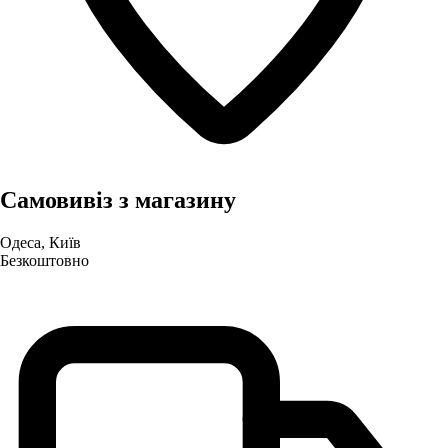
Самовивіз з магазину
Одеса, Київ
Безкоштовно