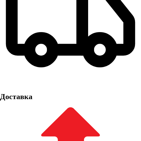
Доставка