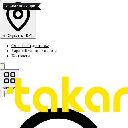
⭐ ВИБІР ПОКУПЦІВ
м. Одеса, м. Київ
Оплата та доставка
Гарантії та повернення
Контакти
Каталог