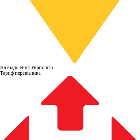
На відділення Укрпошти
Тариф перевізника