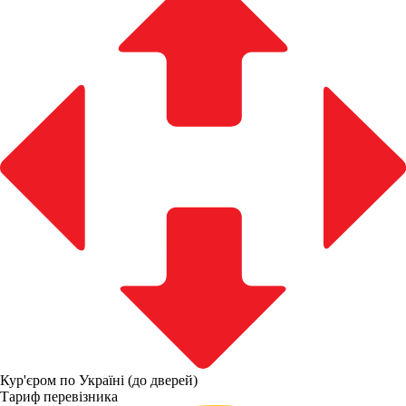
Кур'єром по Україні (до дверей)
Тариф перевізника