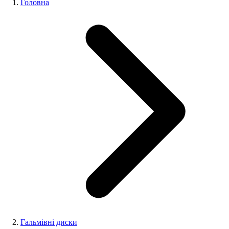
Головна
Гальмівні диски