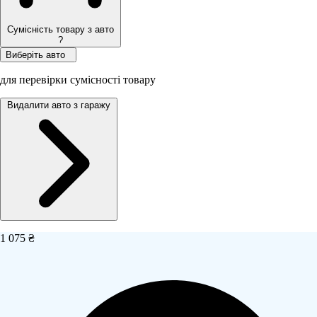
Сумісність товару з авто
?
Виберіть авто
для перевірки сумісності товару
Видалити авто з гаражу
1 075 ₴