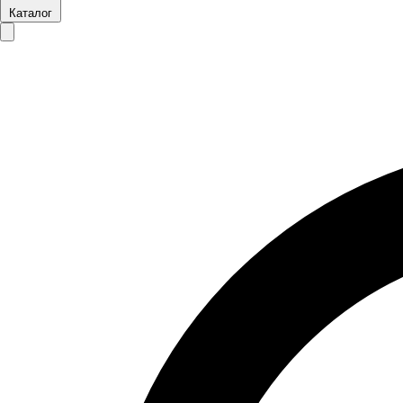
Каталог