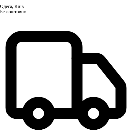
Одеса, Київ
Безкоштовно