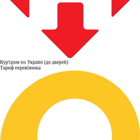
Кур'єром по Україні (до дверей)
Тариф перевізника