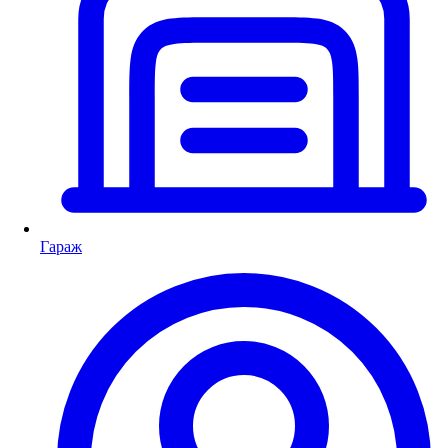
Гараж