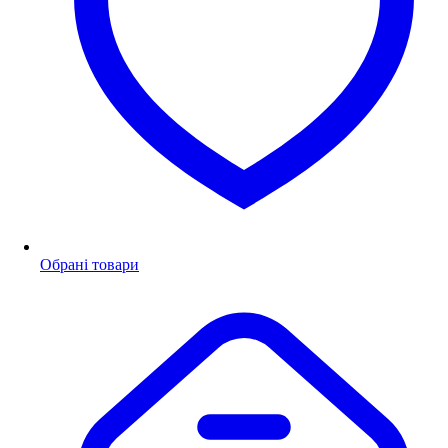
Обрані товари