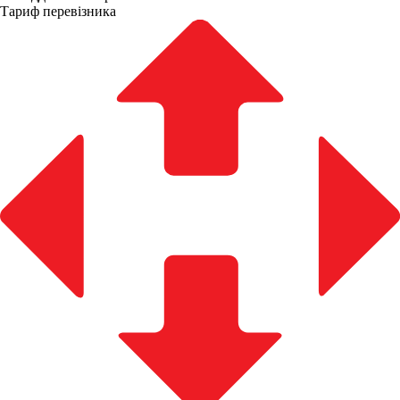
Тариф перевізника