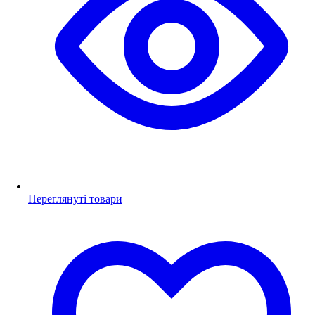
Переглянуті товари