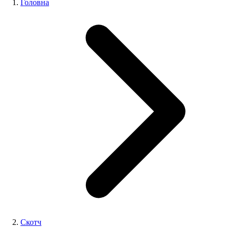
Головна
Скотч