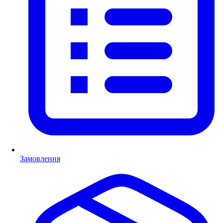
Замовлення