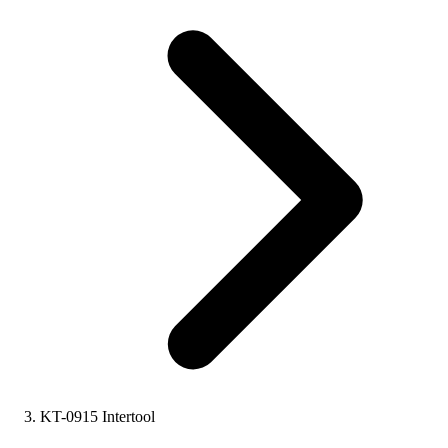
KT-0915 Intertool