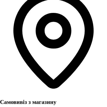
Самовивіз з магазину