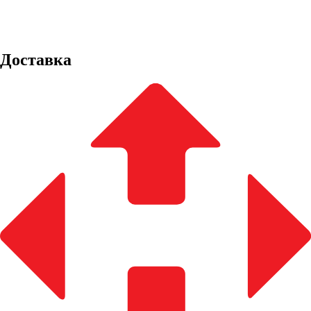
Доставка