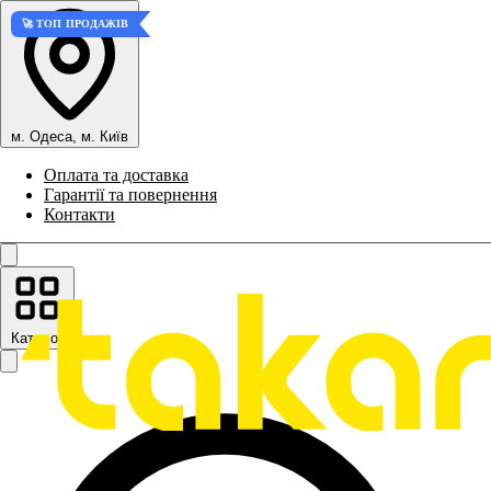
🚀 ТОП ПРОДАЖІВ
м. Одеса, м. Київ
Оплата та доставка
Гарантії та повернення
Контакти
Каталог