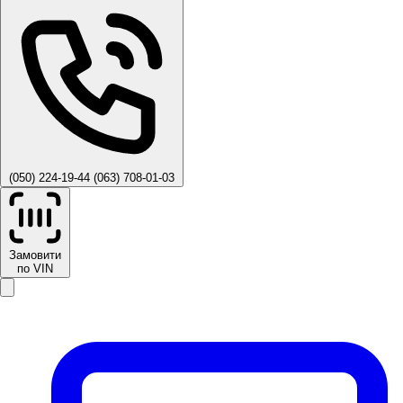
(050) 224-19-44
(063) 708-01-03
Замовити
по VIN