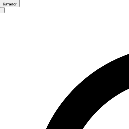
Каталог