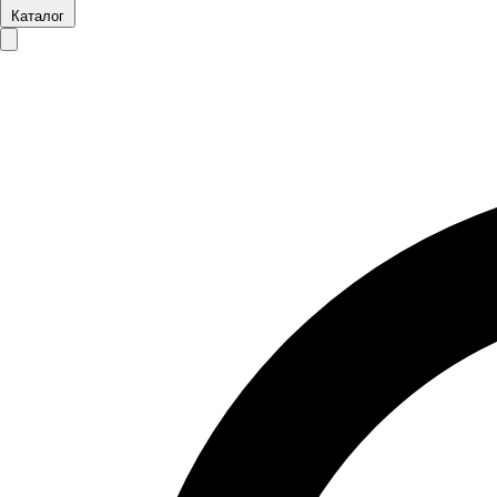
Каталог