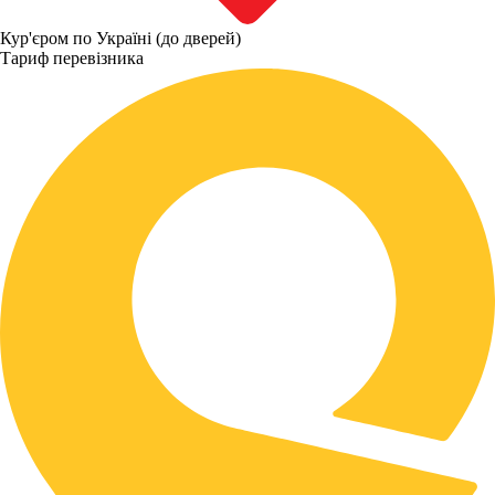
Кур'єром по Україні (до дверей)
Тариф перевізника