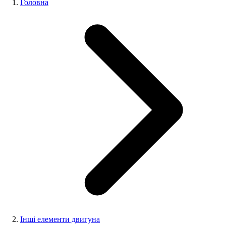
Головна
Інші елементи двигуна