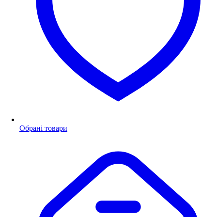
Обрані товари