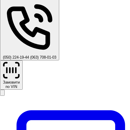
(050) 224-19-44
(063) 708-01-03
Замовити
по VIN