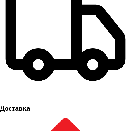
Доставка