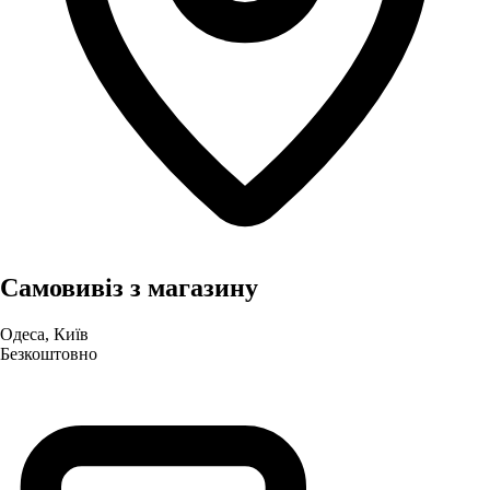
Самовивіз з магазину
Одеса, Київ
Безкоштовно