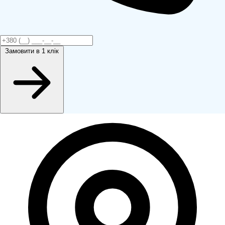
Замовити
в 1 клік