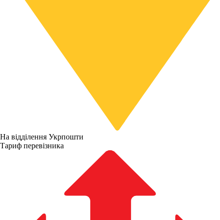
На відділення Укрпошти
Тариф перевізника