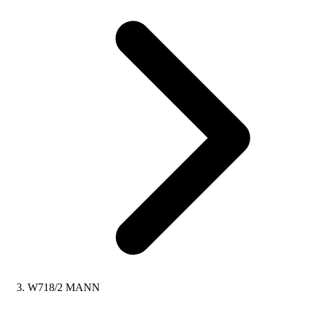
W718/2 MANN