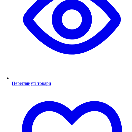
Переглянуті товари