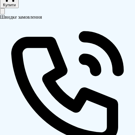
Купити
Швидке замовлення