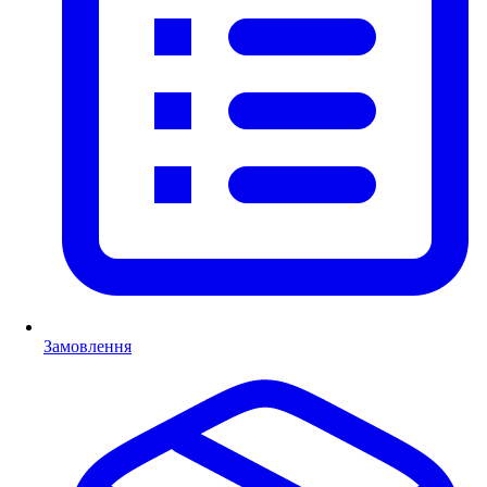
Замовлення