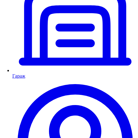
Гараж