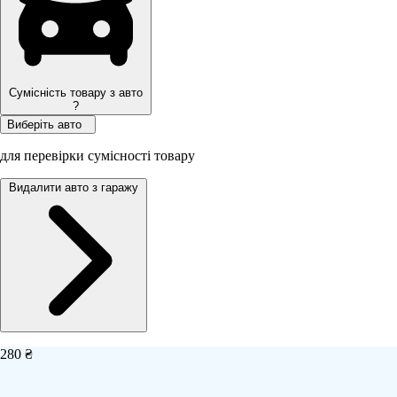
Сумісність товару з авто
?
Виберіть авто
для перевірки сумісності товару
Видалити авто з гаражу
280 ₴