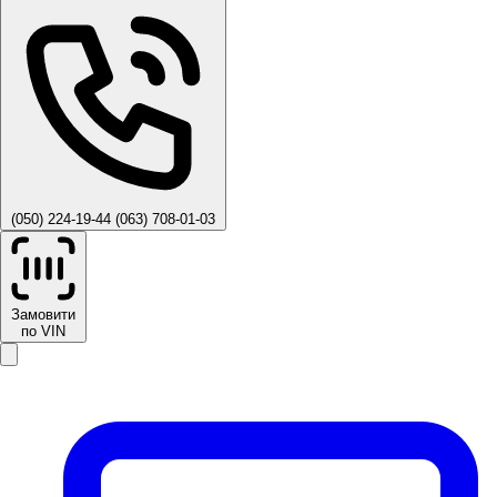
(050) 224-19-44
(063) 708-01-03
Замовити
по VIN