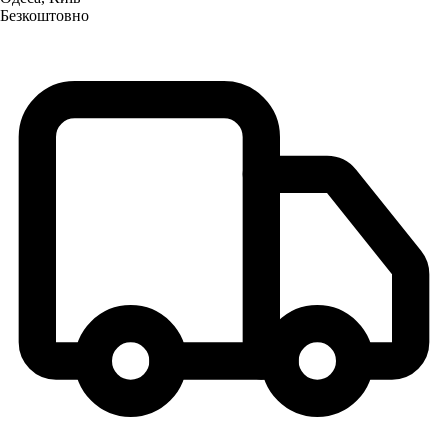
Безкоштовно