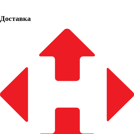
Доставка