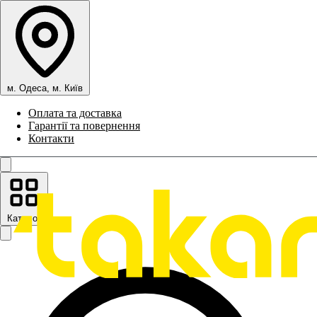
м. Одеса, м. Київ
Оплата та доставка
Гарантії та повернення
Контакти
Каталог