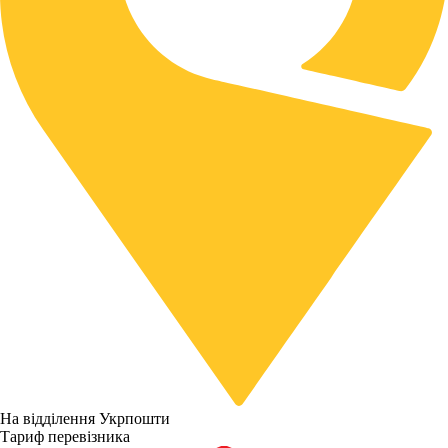
На відділення Укрпошти
Тариф перевізника