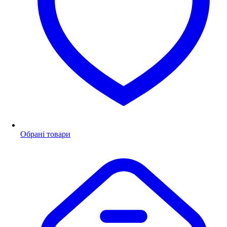
Обрані товари