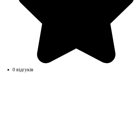
0 відгуків