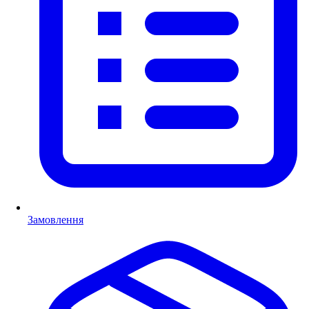
Замовлення