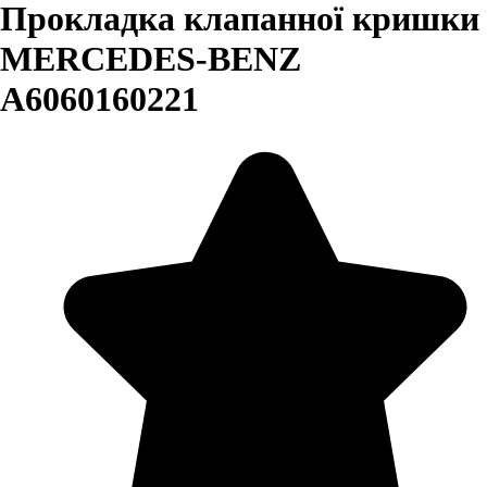
Прокладка клапанної кришки
MERCEDES-BENZ
A6060160221