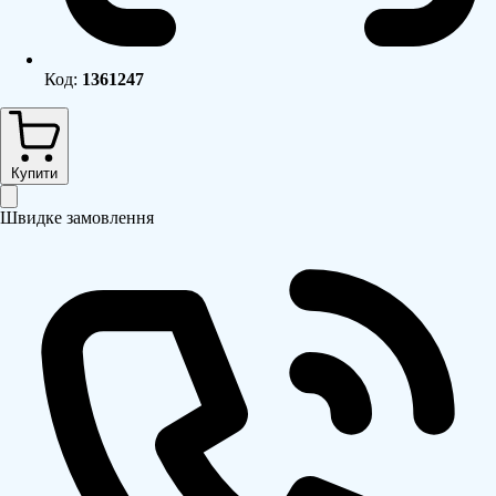
Код:
1361247
Купити
Швидке замовлення