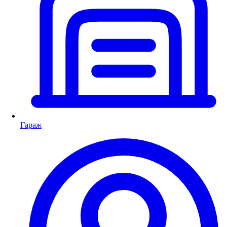
Гараж