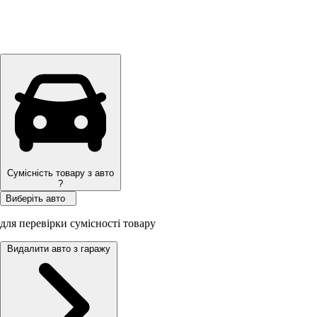
Сумісність товару з авто
?
Виберіть авто
для перевірки сумісності товару
Видалити авто з гаражу