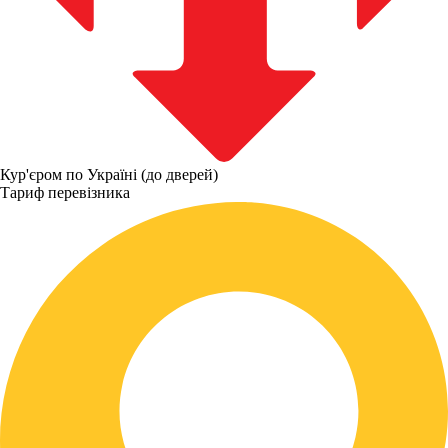
Кур'єром по Україні (до дверей)
Тариф перевізника