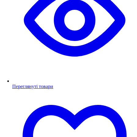
Переглянуті товари