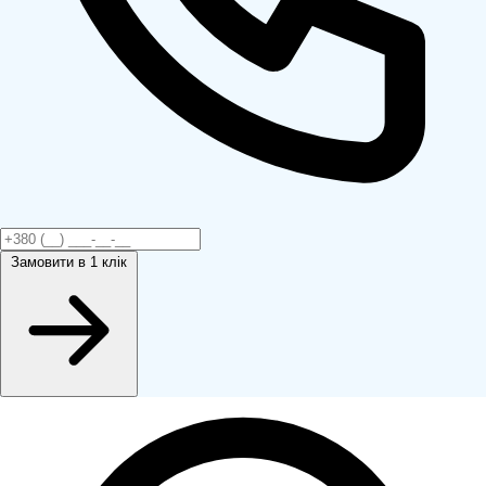
Замовити
в 1 клік