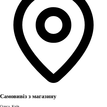
Самовивіз з магазину
Одеса, Київ