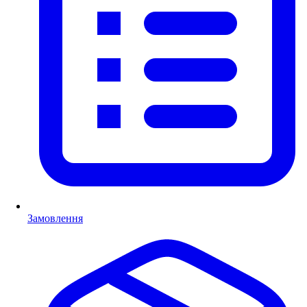
Замовлення