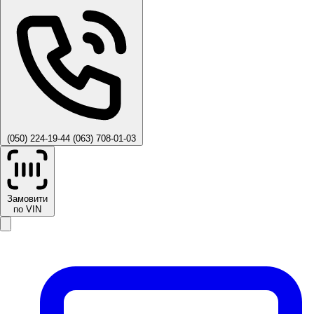
(050) 224-19-44
(063) 708-01-03
Замовити
по VIN