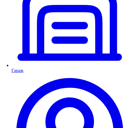
Гараж