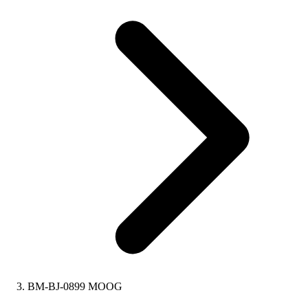
BM-BJ-0899 MOOG