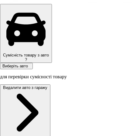
Сумісність товару з авто
?
Виберіть авто
для перевірки сумісності товару
Видалити авто з гаражу