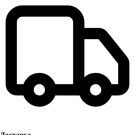
Доставка