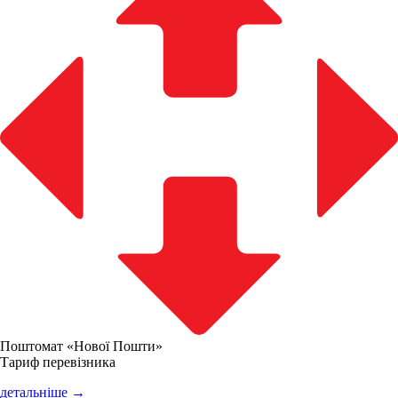
Поштомат «Нової Пошти»
Тариф перевізника
детальніше →