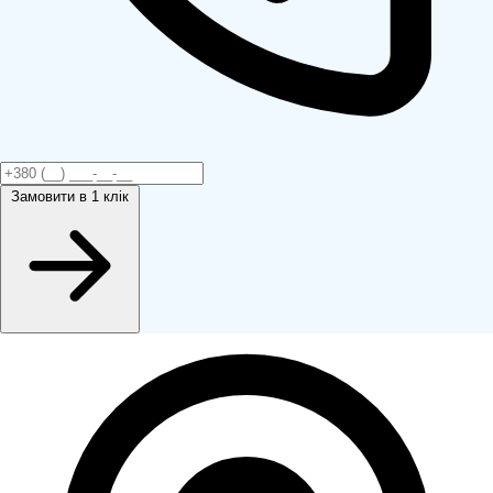
Замовити
в 1 клік