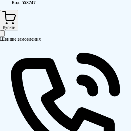
Код:
558747
Купити
Швидке замовлення