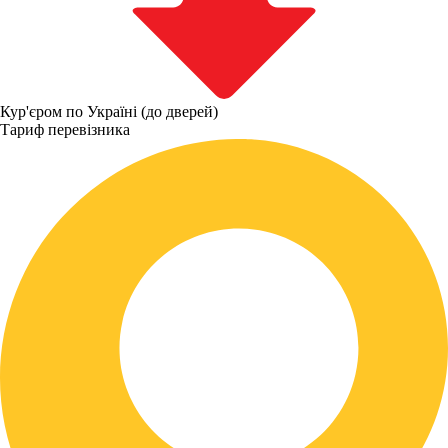
Кур'єром по Україні (до дверей)
Тариф перевізника