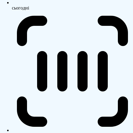
сьогодні