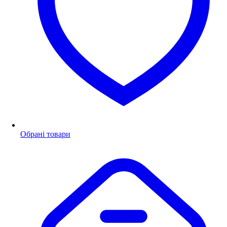
Обрані товари