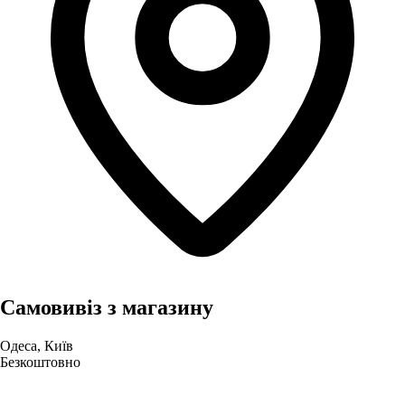
Самовивіз з магазину
Одеса, Київ
Безкоштовно