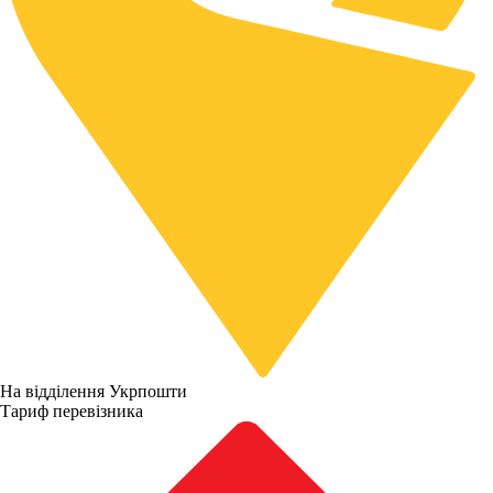
На відділення Укрпошти
Тариф перевізника