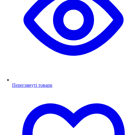
Переглянуті товари