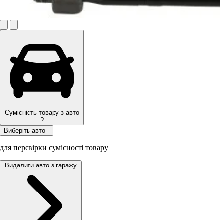
Сумісність товару з авто
?
Виберіть авто
для перевірки сумісності товару
Видалити авто з гаражу