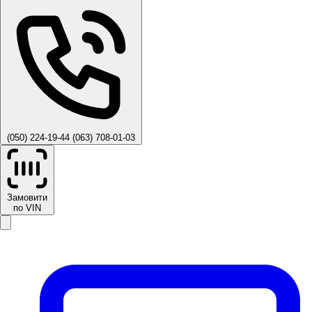
(050) 224-19-44
(063) 708-01-03
Замовити
по VIN