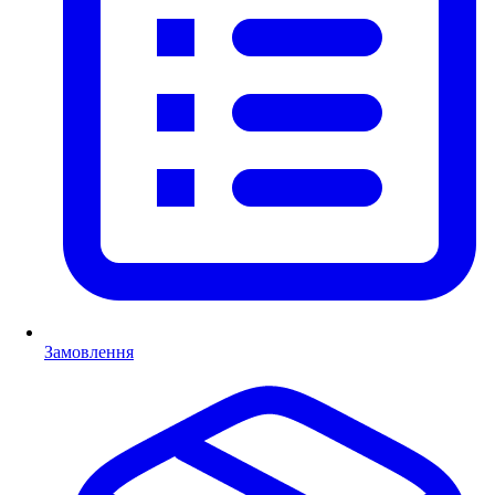
Замовлення