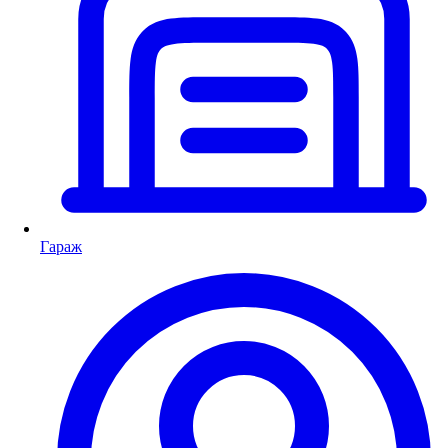
Гараж