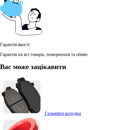
Гарантія якості
Гарантія на всі товари, повернення та обмін
Вас може зацікавити
Гальмівні колодки