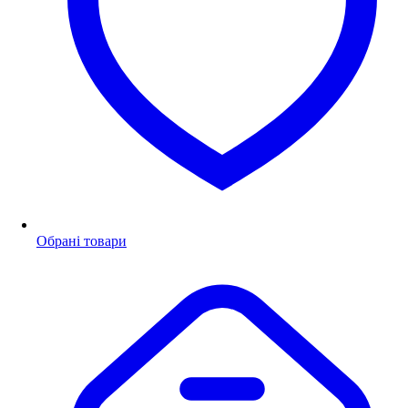
Обрані товари