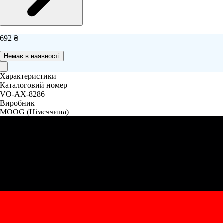
692 ₴
Немає в наявності
Характеристики
Каталоговий номер
VO-AX-8286
Виробник
MOOG
(Німеччина)