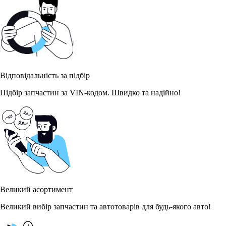
Відповідальність за підбір
Підбір запчастин за VIN-кодом. Швидко та надійно!
Великий асортимент
Великий вибір запчастин та автотоварів для будь-якого авто!