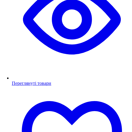
Переглянуті товари