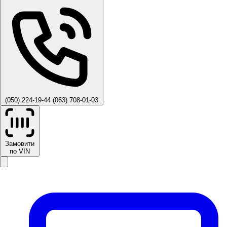
(050) 224-19-44
(063) 708-01-03
Замовити
по VIN