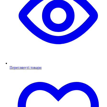
Переглянуті товари