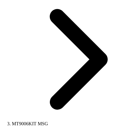
MT9006KIT MSG