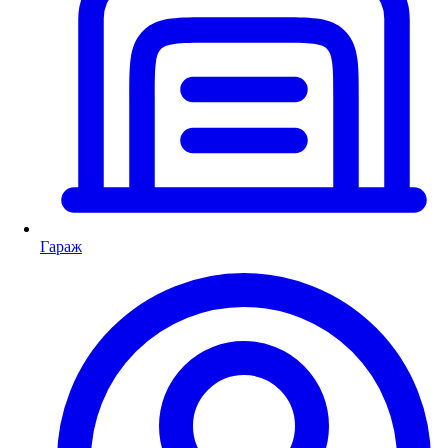
Гараж