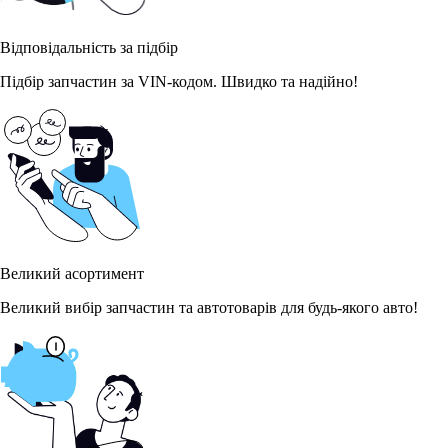
Відповідальність за підбір
Підбір запчастин за VIN-кодом. Швидко та надійно!
Великий асортимент
Великий вибір запчастин та автотоварів для будь-якого авто!