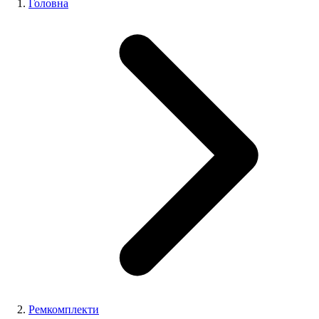
Головна
Ремкомплекти