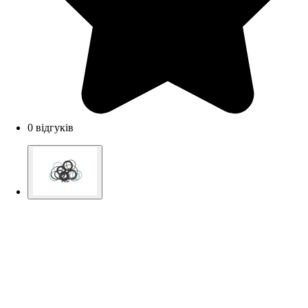
0 відгуків