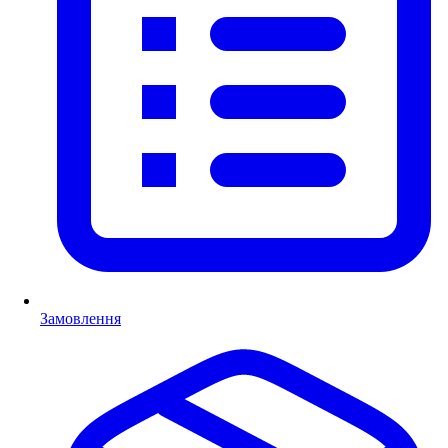
Замовлення