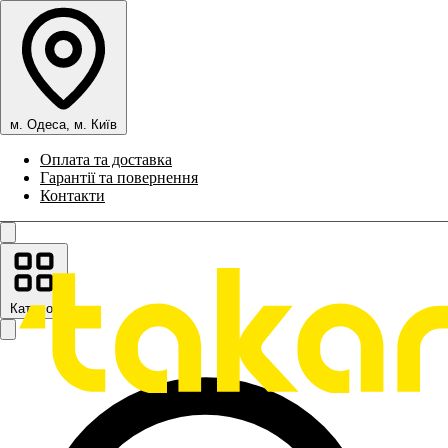
м. Одеса, м. Київ
Оплата та доставка
Гарантії та повернення
Контакти
Каталог