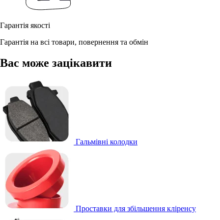
Гарантія якості
Гарантія на всі товари, повернення та обмін
Вас може зацікавити
Гальмівні колодки
Проставки для збільшення кліренсу