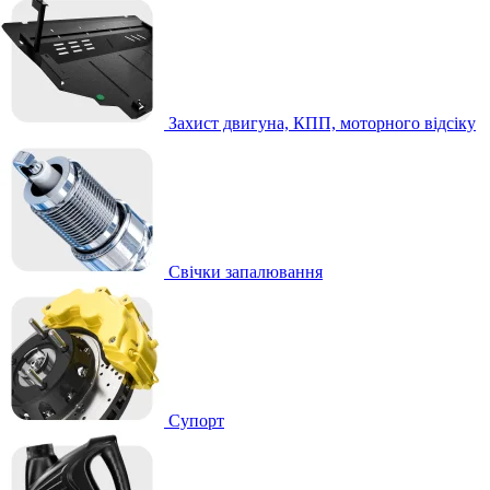
Захист двигуна, КПП, моторного відсіку
Свічки запалювання
Супорт