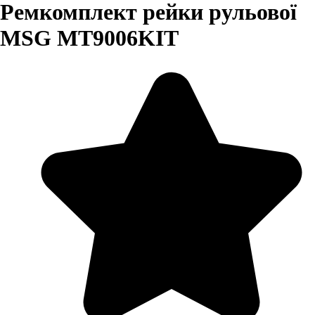
Ремкомплект рейки рульової
MSG MT9006KIT