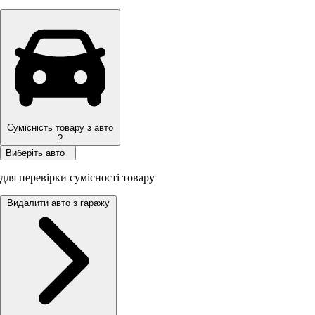
Сумісність товару з авто
?
Виберіть авто
для перевірки сумісності товару
Видалити авто з гаражу