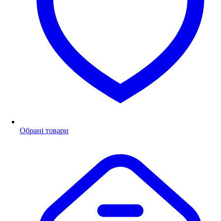
Обрані товари