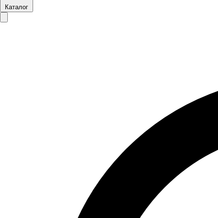
Каталог