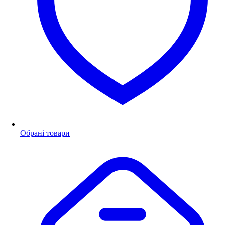
Обрані товари