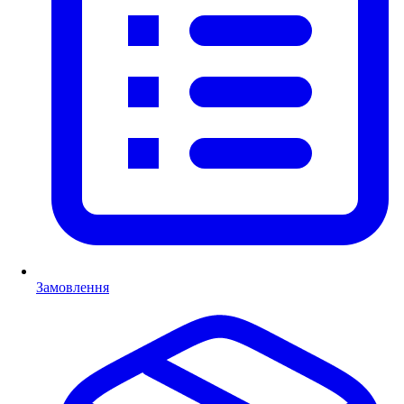
Замовлення