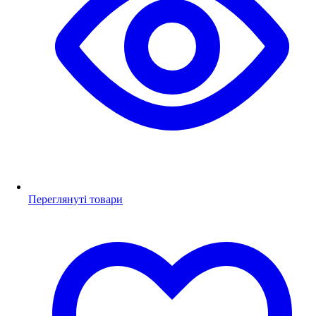
Переглянуті товари