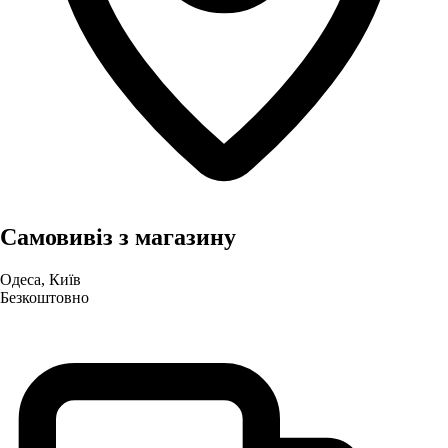
Самовивіз з магазину
Одеса, Київ
Безкоштовно