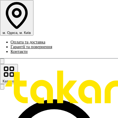
м. Одеса, м. Київ
Оплата та доставка
Гарантії та повернення
Контакти
Каталог