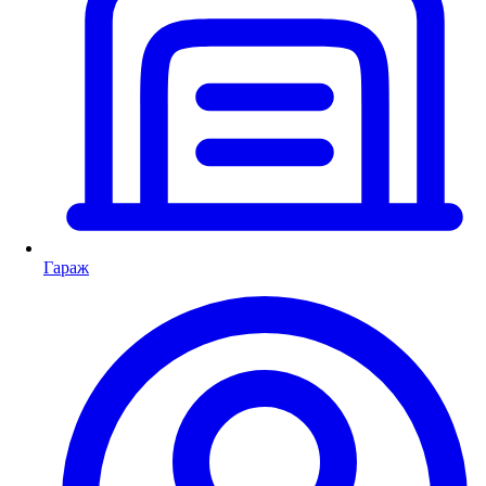
Гараж