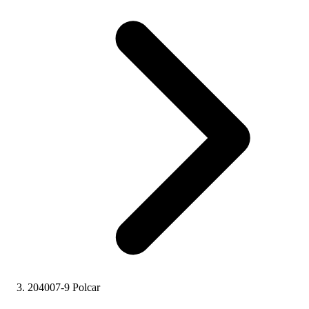
204007-9 Polcar