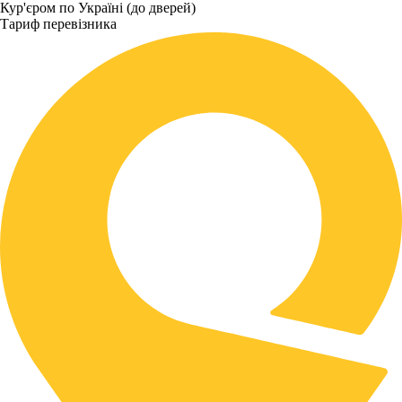
Кур'єром по Україні (до дверей)
Тариф перевізника