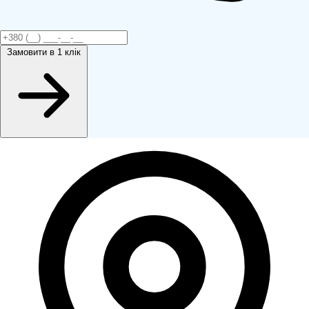
Замовити
в 1 клік