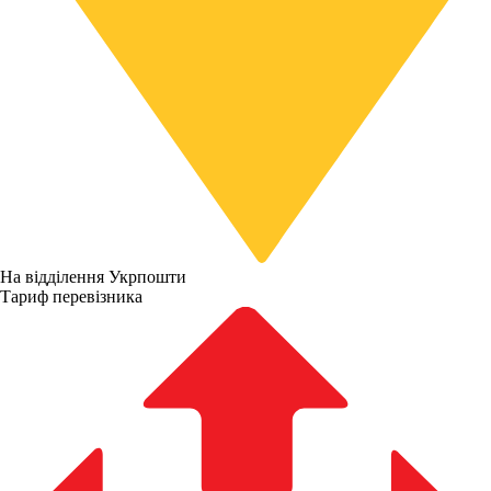
На відділення Укрпошти
Тариф перевізника