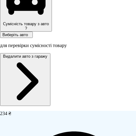
Сумісність товару з авто
?
Виберіть авто
для перевірки сумісності товару
Видалити авто з гаражу
234 ₴