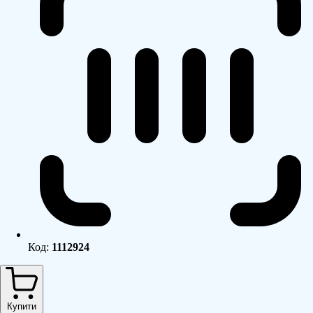
Код:
1112924
Купити