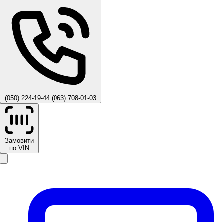
(050) 224-19-44
(063) 708-01-03
Замовити
по VIN