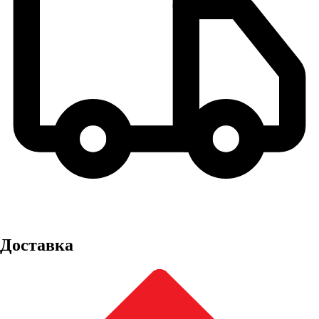
Доставка