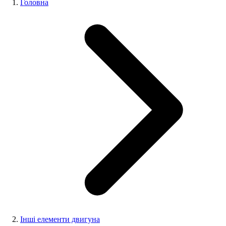
Головна
Інші елементи двигуна