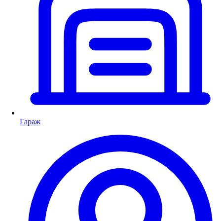
Гараж