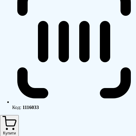
Код:
1116033
Купити