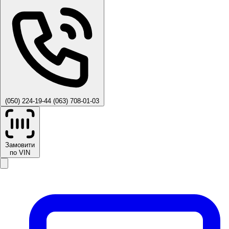
(050) 224-19-44
(063) 708-01-03
Замовити
по VIN