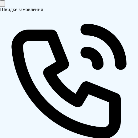
Швидке замовлення