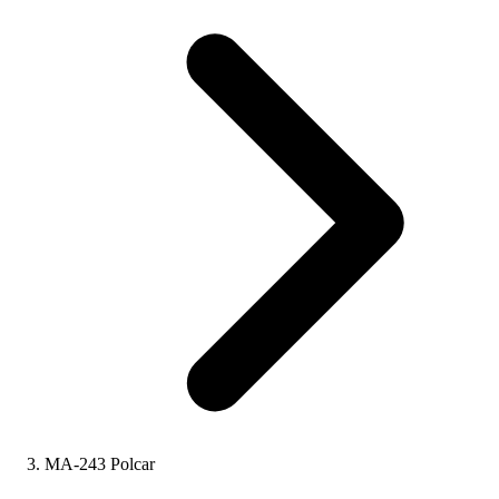
MA-243 Polcar