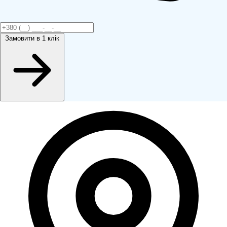
Замовити
в 1 клік