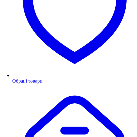
Обрані товари