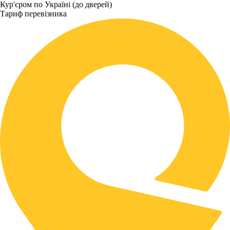
Кур'єром по Україні (до дверей)
Тариф перевізника