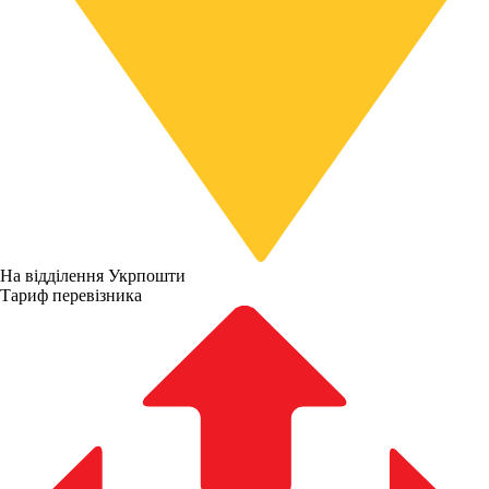
На відділення Укрпошти
Тариф перевізника