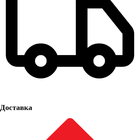
Доставка