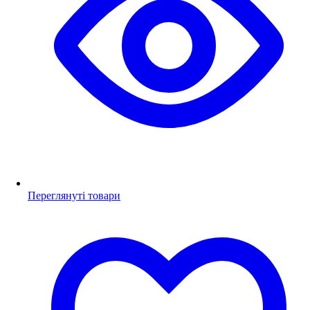
Переглянуті товари