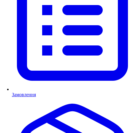
Замовлення