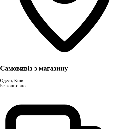
Самовивіз з магазину
Одеса, Київ
Безкоштовно