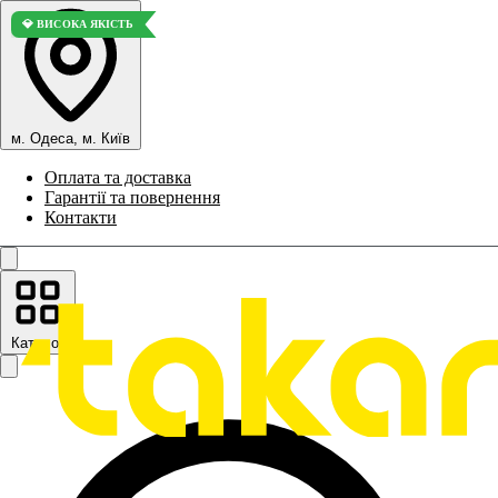
💎 ВИСОКА ЯКІСТЬ
м. Одеса, м. Київ
Оплата та доставка
Гарантії та повернення
Контакти
Каталог