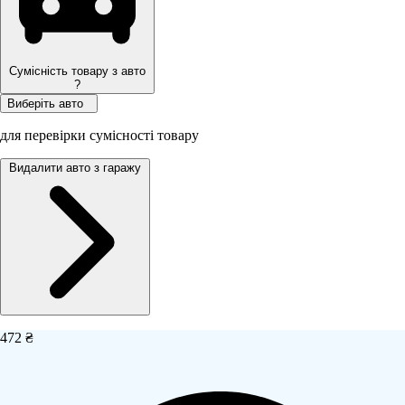
Сумісність товару з авто
?
Виберіть авто
для перевірки сумісності товару
Видалити авто з гаражу
472 ₴