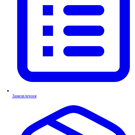
Замовлення