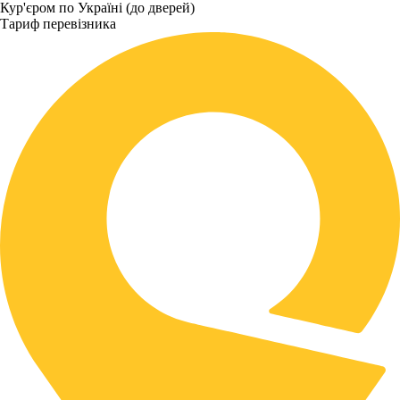
Кур'єром по Україні (до дверей)
Тариф перевізника