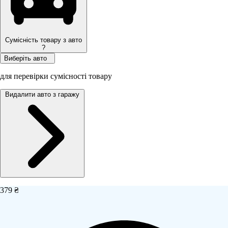
Сумісність товару з авто
?
Виберіть авто
для перевірки сумісності товару
Видалити авто з гаражу
379 ₴