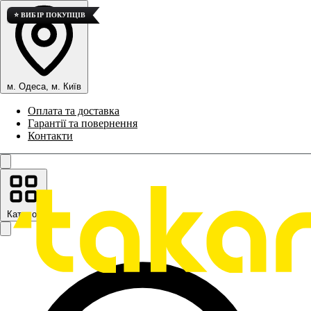
⭐ ВИБІР ПОКУПЦІВ
м. Одеса, м. Київ
Оплата та доставка
Гарантії та повернення
Контакти
Каталог