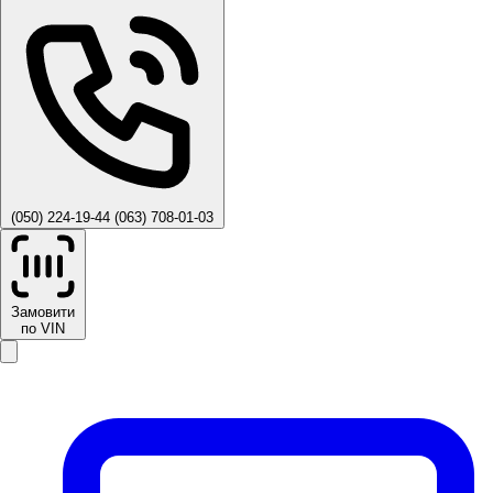
(050) 224-19-44
(063) 708-01-03
Замовити
по VIN