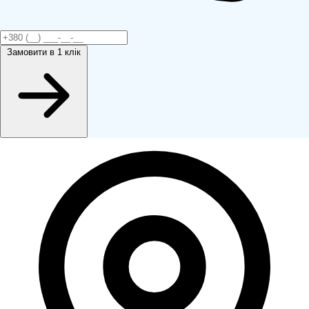
Замовити
в 1 клік