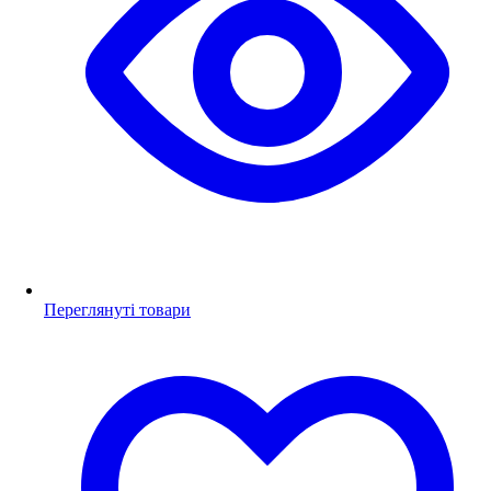
Переглянуті товари