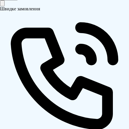
Швидке замовлення