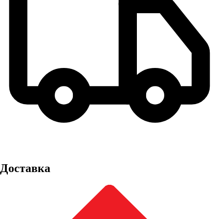
Доставка