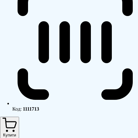
Код:
1111713
Купити