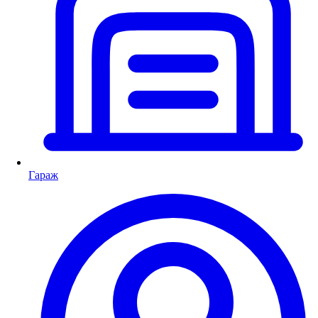
Гараж