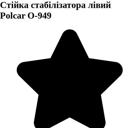
Стійка стабілізатора лівий
Polcar O-949