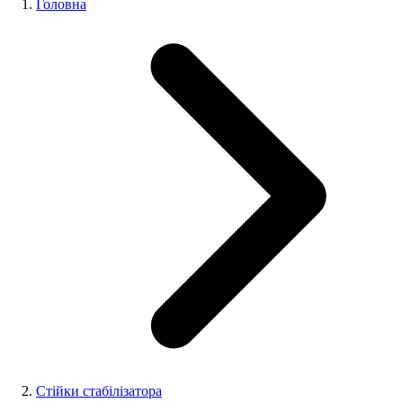
Головна
Стійки стабілізатора