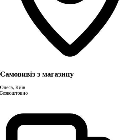
Самовивіз з магазину
Одеса, Київ
Безкоштовно