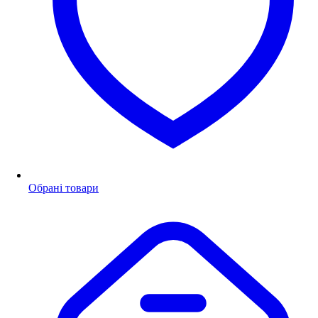
Обрані товари