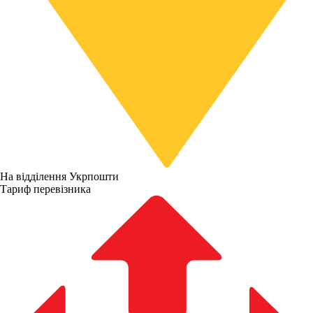
На відділення Укрпошти
Тариф перевізника