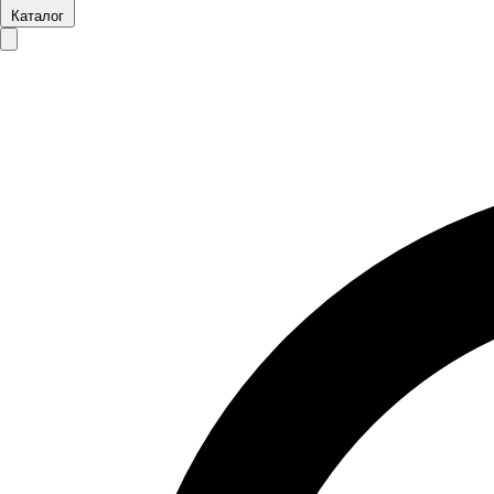
Каталог